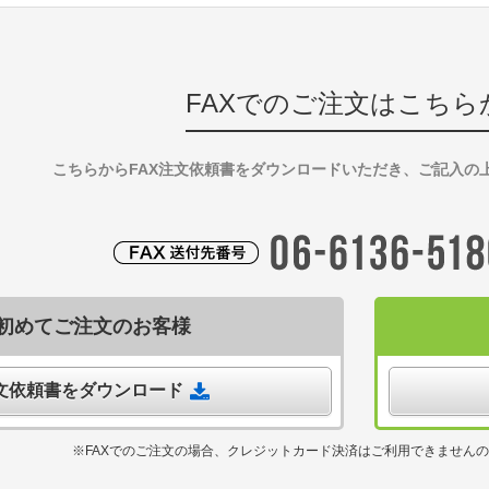
FAXでのご注文はこちら
こちらからFAX注文依頼書をダウンロードいただき、ご記入の
初めてご注文のお客様
注文依頼書をダウンロード
※FAXでのご注文の場合、クレジットカード決済はご利用できません