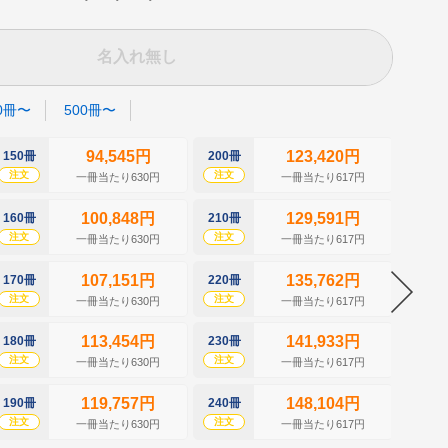
名入れ無し
0冊〜
500冊〜
94,545円
123,420円
150冊
200冊
250冊
注文
注文
注文
一冊当たり630円
一冊当たり617円
100,848円
129,591円
160冊
210冊
260冊
注文
注文
注文
一冊当たり630円
一冊当たり617円
107,151円
135,762円
170冊
220冊
270冊
注文
注文
注文
一冊当たり630円
一冊当たり617円
113,454円
141,933円
180冊
230冊
280冊
注文
注文
注文
一冊当たり630円
一冊当たり617円
119,757円
148,104円
190冊
240冊
290冊
注文
注文
注文
一冊当たり630円
一冊当たり617円