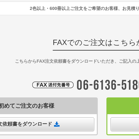
2色以上・600冊以上ご注文をご希望のお客様、お見積
FAXでのご注文はこちら
こちらからFAX注文依頼書をダウンロードいただき、ご記入の
初めてご注文のお客様
注文依頼書をダウンロード