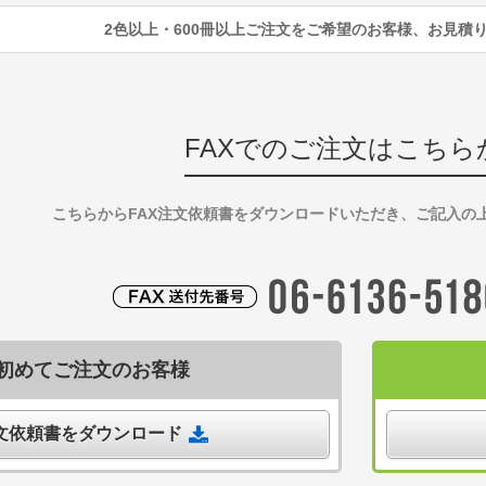
2色以上・600冊以上ご注文をご希望のお客様、お見積
FAXでのご注文はこちら
こちらからFAX注文依頼書をダウンロードいただき、ご記入の
初めてご注文のお客様
注文依頼書をダウンロード