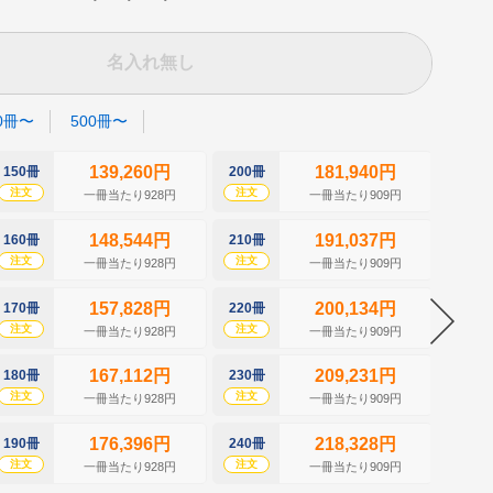
名入れ無し
0冊〜
500冊〜
139,260円
181,940円
150冊
200冊
250冊
注文
注文
注文
一冊当たり928円
一冊当たり909円
148,544円
191,037円
160冊
210冊
260冊
注文
注文
注文
一冊当たり928円
一冊当たり909円
157,828円
200,134円
170冊
220冊
270冊
注文
注文
注文
一冊当たり928円
一冊当たり909円
167,112円
209,231円
180冊
230冊
280冊
注文
注文
注文
一冊当たり928円
一冊当たり909円
176,396円
218,328円
190冊
240冊
290冊
注文
注文
注文
一冊当たり928円
一冊当たり909円