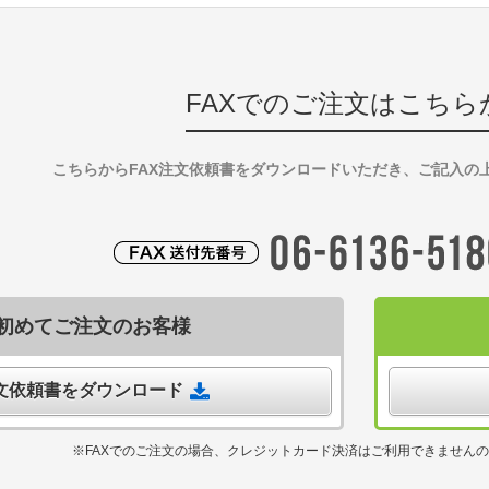
FAXでのご注文はこちら
こちらからFAX注文依頼書をダウンロードいただき、ご記入の
初めてご注文のお客様
注文依頼書をダウンロード
※FAXでのご注文の場合、クレジットカード決済はご利用できません