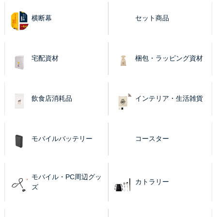
横断幕
セット商品
宅配資材
梱包・ラッピング資材
飲食店消耗品
インテリア・生活雑貨
モバイルバッテリー
コースター
モバイル・PC周辺グッ
カトラリー
ズ