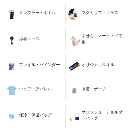
タンブラー・ボトル
マグカップ・グラス
ふせん・ノート・メモ
涼感グッズ
帳
ファイル・バインダー
オリジナルタオル
ウェア・アパレル
巾着・ポーチ
サコッシュ・ショルダ
保冷・保温バッグ
ーバッグ