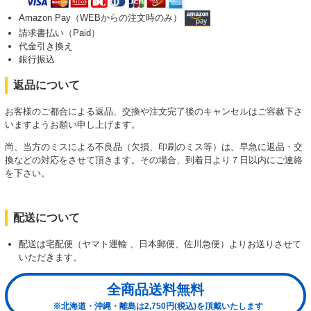
Amazon Pay（WEBからの注文時のみ）
請求書払い（Paid）
代金引き換え
銀行振込
返品について
お客様のご都合による返品、交換や注文完了後のキャンセルはご容赦下さ
いますようお願い申し上げます。
尚、当方のミスによる不良品（欠損、印刷のミス等）は、早急に返品・交
換などの対応をさせて頂きます。その場合、到着日より７日以内にご連絡
を下さい。
配送について
配送は宅配便（ヤマト運輸 、日本郵便、佐川急便）よりお送りさせて
いただきます。
全商品送料無料
※北海道・沖縄・離島は2,750円(税込)を頂戴いたします