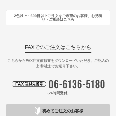
90
注
2色以上・600冊以上ご注文をご希望のお客様、お見積
り・ご相談はこちら
FAXでのご注文はこちらから
こちらからFAX注文依頼書をダウンロードいただき、ご記入の
上 弊社までお送り下さい。
(24時間受付)
初めてご注文のお客様