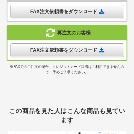
FAX注文依頼書をダウンロード
再注文のお客様
FAX注文依頼書をダウンロード
※FAXでのご注文の場合、クレジットカード決済はご利用できませんの
で、予めご了承ください。
この商品を見た人はこんな商品も見てい
ます