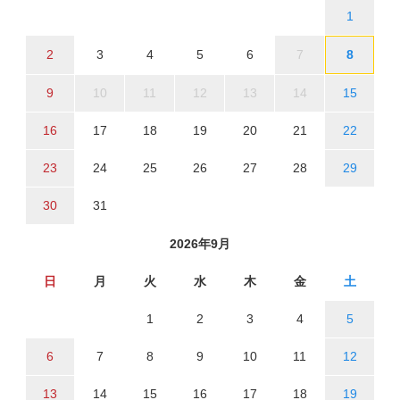
1
2
3
4
5
6
7
8
9
10
11
12
13
14
15
16
17
18
19
20
21
22
23
24
25
26
27
28
29
30
31
2026年9月
日
月
火
水
木
金
土
1
2
3
4
5
6
7
8
9
10
11
12
13
14
15
16
17
18
19