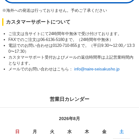
※海外への発送は行っておりません。予めご了承ください
カスタマーサポートについて
ご注文は当サイトにて24時間年中無休で受け付けております。
FAXでのご注文は06-6136-5180まで。（24時間年中無休）
電話でのお問い合わせは0120-710-855まで。（平日9:30〜12:00／13:3
0〜17:30）
カスタマーサポート受付およびメールの返信時間帯は上記営業時間内
となります。
メールでのお問い合わせはこちら：
info@naire-seisakusho.jp
営業日カレンダー
2026年8月
日
月
火
水
木
金
土