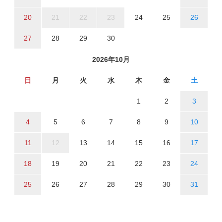
20
21
22
23
24
25
26
27
28
29
30
2026年10月
日
月
火
水
木
金
土
1
2
3
4
5
6
7
8
9
10
11
12
13
14
15
16
17
18
19
20
21
22
23
24
25
26
27
28
29
30
31