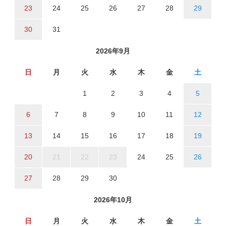
23
24
25
26
27
28
29
30
31
2026年9月
日
月
火
水
木
金
土
1
2
3
4
5
6
7
8
9
10
11
12
13
14
15
16
17
18
19
20
21
22
23
24
25
26
27
28
29
30
2026年10月
日
月
火
水
木
金
土