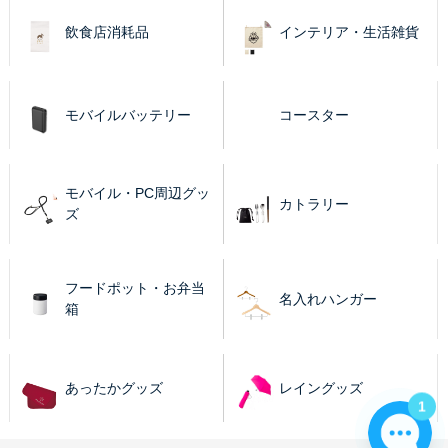
飲食店消耗品
インテリア・生活雑貨
モバイルバッテリー
コースター
モバイル・PC周辺グッ
カトラリー
ズ
フードポット・お弁当
名入れハンガー
箱
あったかグッズ
レイングッズ
1