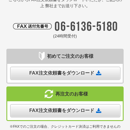
上 弊社までお送り下さい。
(24時間受付)
初めてご注文のお客様
FAX注文依頼書をダウンロード
再注文のお客様
FAX注文依頼書をダウンロード
※FAXでのご注文の場合、クレジットカード決済はご利用できませんの