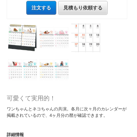
注文する
見積もり依頼する
可愛くて実用的！
ワンちゃんとネコちゃんの共演。各月に次々月のカレンダーが
掲載されているので、4ヶ月分の暦が確認できます。
詳細情報