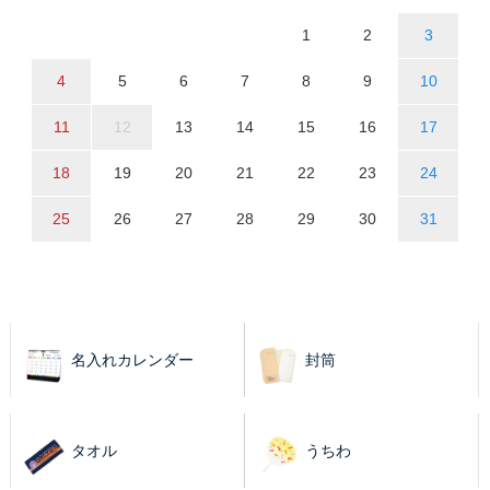
1
2
3
4
5
6
7
8
9
10
11
12
13
14
15
16
17
18
19
20
21
22
23
24
25
26
27
28
29
30
31
名入れカレンダー
封筒
タオル
うちわ