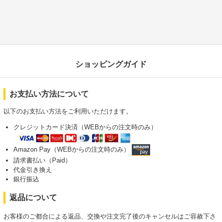
ショッピングガイド
お支払い方法について
以下のお支払い方法をご利用いただけます。
クレジットカード決済（WEBからの注文時のみ）
Amazon Pay（WEBからの注文時のみ）
請求書払い（Paid）
代金引き換え
銀行振込
返品について
お客様のご都合による返品、交換や注文完了後のキャンセルはご容赦下さ