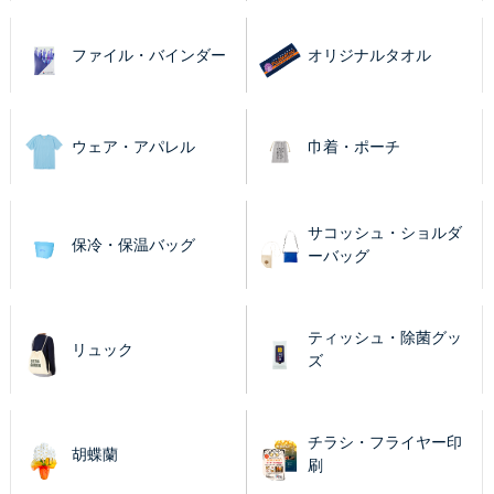
ファイル・バインダー
オリジナルタオル
ウェア・アパレル
巾着・ポーチ
サコッシュ・ショルダ
保冷・保温バッグ
ーバッグ
ティッシュ・除菌グッ
リュック
ズ
チラシ・フライヤー印
胡蝶蘭
刷