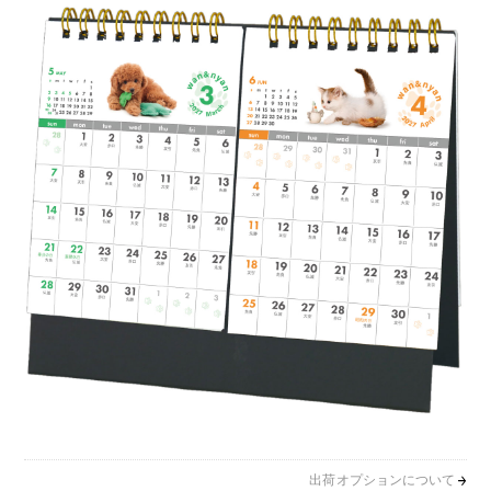
出荷オプションについて