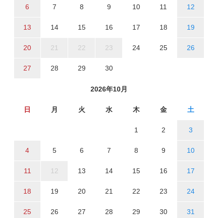
6
7
8
9
10
11
12
13
14
15
16
17
18
19
20
21
22
23
24
25
26
27
28
29
30
2026年10月
日
月
火
水
木
金
土
1
2
3
4
5
6
7
8
9
10
11
12
13
14
15
16
17
18
19
20
21
22
23
24
25
26
27
28
29
30
31