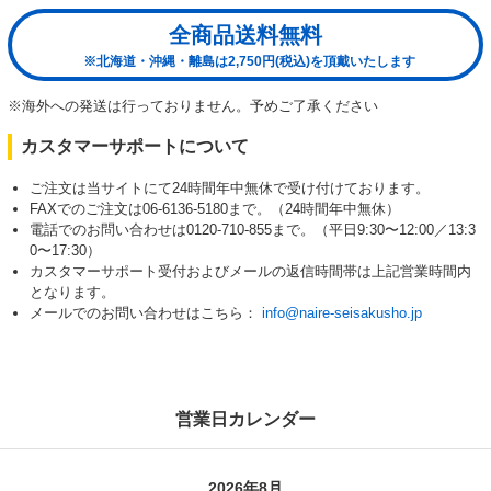
全商品送料無料
※北海道・沖縄・離島は2,750円(税込)を頂戴いたします
※海外への発送は行っておりません。予めご了承ください
カスタマーサポートについて
ご注文は当サイトにて24時間年中無休で受け付けております。
FAXでのご注文は06-6136-5180まで。（24時間年中無休）
電話でのお問い合わせは0120-710-855まで。（平日9:30〜12:00／13:3
0〜17:30）
カスタマーサポート受付およびメールの返信時間帯は上記営業時間内
となります。
メールでのお問い合わせはこちら：
info@naire-seisakusho.jp
営業日カレンダー
2026年8月