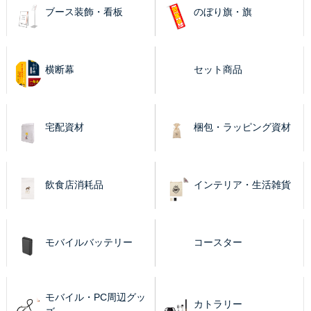
ブース装飾・看板
のぼり旗・旗
横断幕
セット商品
宅配資材
梱包・ラッピング資材
飲食店消耗品
インテリア・生活雑貨
モバイルバッテリー
コースター
モバイル・PC周辺グッ
カトラリー