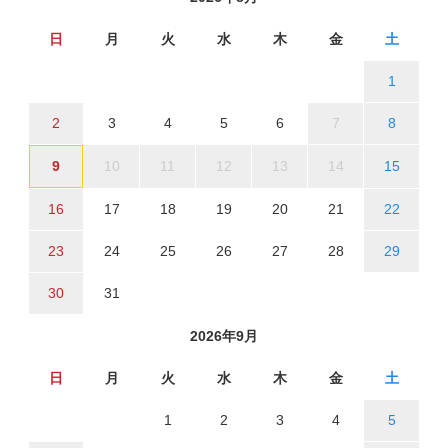
日
月
火
水
木
金
土
1
2
3
4
5
6
7
8
9
10
11
12
13
14
15
16
17
18
19
20
21
22
23
24
25
26
27
28
29
30
31
2026年9月
日
月
火
水
木
金
土
1
2
3
4
5