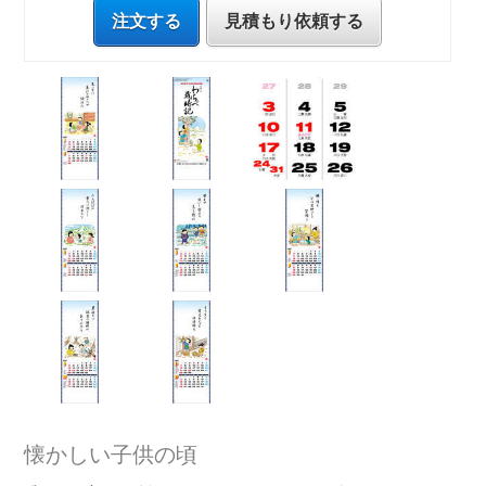
注文する
見積もり依頼する
懐かしい子供の頃