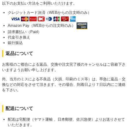
以下のお支払い方法をご利用いただけます。
クレジットカード決済（WEBからの注文時のみ）
Amazon Pay（WEBからの注文時のみ）
請求書払い（Paid）
代金引き換え
銀行振込
返品について
お客様のご都合による返品、交換や注文完了後のキャンセルはご容赦下さ
いますようお願い申し上げます。
尚、当方のミスによる不良品（欠損、印刷のミス等）は、早急に返品・交
換などの対応をさせて頂きます。その場合、到着日より７日以内にご連絡
を下さい。
配送について
配送は宅配便（ヤマト運輸 、日本郵便、佐川急便）よりお送りさせて
いただきます。