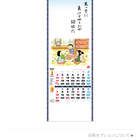
出荷オプションについて