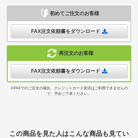
初めてご注文のお客様
FAX注文依頼書をダウンロード
再注文のお客様
FAX注文依頼書をダウンロード
※FAXでのご注文の場合、クレジットカード決済はご利用できませんの
で、予めご了承ください。
この商品を見た人はこんな商品も見てい