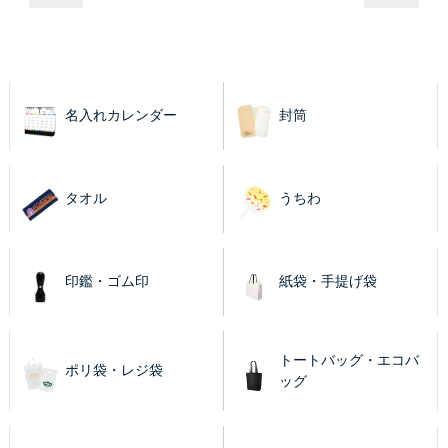
名入れカレンダー
封筒
タオル
うちわ
印鑑・ゴム印
紙袋・手提げ袋
トートバッグ・エコバ
ポリ袋・レジ袋
ッグ