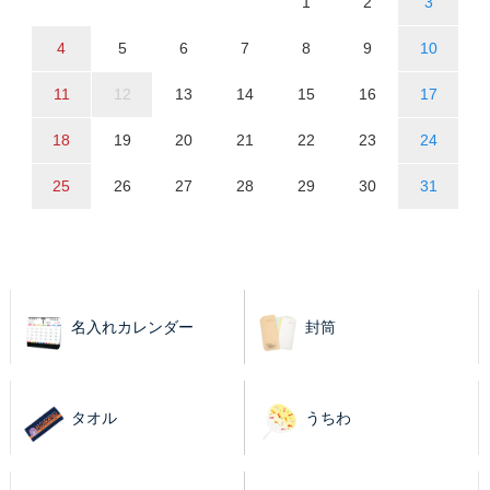
1
2
3
4
5
6
7
8
9
10
11
12
13
14
15
16
17
18
19
20
21
22
23
24
25
26
27
28
29
30
31
名入れカレンダー
封筒
タオル
うちわ