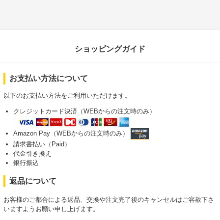
ショッピングガイド
お支払い方法について
以下のお支払い方法をご利用いただけます。
クレジットカード決済（WEBからの注文時のみ）
Amazon Pay（WEBからの注文時のみ）
請求書払い（Paid）
代金引き換え
銀行振込
返品について
お客様のご都合による返品、交換や注文完了後のキャンセルはご容赦下さ
いますようお願い申し上げます。