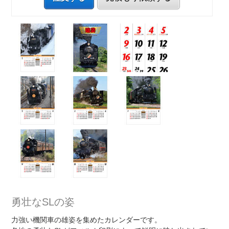
勇壮なSLの姿
力強い機関車の雄姿を集めたカレンダーです。