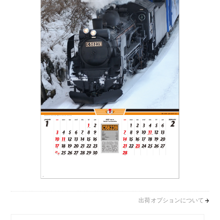
出荷オプションについて