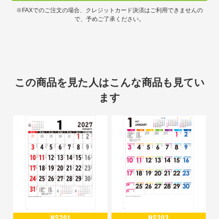
※FAXでのご注文の場合、クレジットカード決済はご利用できませんの
で、予めご了承ください。
この商品を見た人はこんな商品も見てい
ます
NS201
NS203