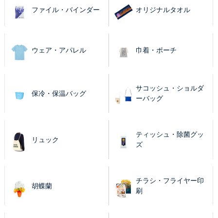
ファイル・バインダー
オリジナルタオル
ウェア・アパレル
巾着・ポーチ
サコッシュ・ショルダ
保冷・保温バッグ
ーバッグ
ティッシュ・除菌グッ
リュック
ズ
チラシ・フライヤー印
胡蝶蘭
刷