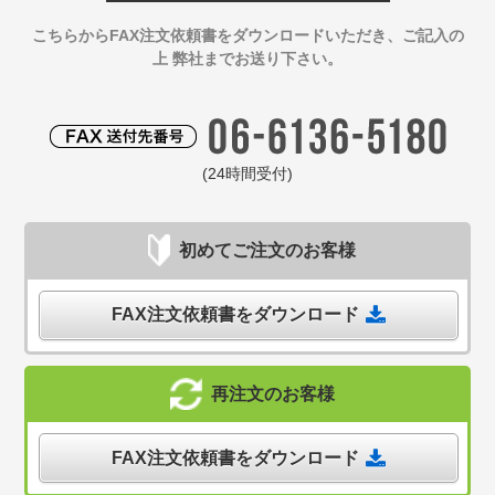
こちらからFAX注文依頼書をダウンロードいただき、ご記入の
上 弊社までお送り下さい。
(24時間受付)
初めてご注文のお客様
FAX注文依頼書をダウンロード
再注文のお客様
FAX注文依頼書をダウンロード