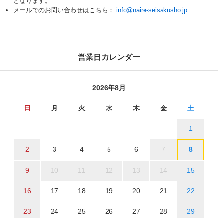
となります。
メールでのお問い合わせはこちら：
info@naire-seisakusho.jp
営業日カレンダー
2026年8月
日
月
火
水
木
金
土
1
2
3
4
5
6
7
8
9
10
11
12
13
14
15
16
17
18
19
20
21
22
23
24
25
26
27
28
29