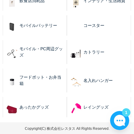
飲食店消耗品
インテリア・生活雑貨
モバイルバッテリー
コースター
モバイル・PC周辺グッ
カトラリー
ズ
フードポット・お弁当
名入れハンガー
箱
あったかグッズ
レイングッズ
1
Copyright(C) 株式会社レスタス All Rights Reserved.