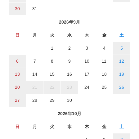
30
31
2026年9月
日
月
火
水
木
金
土
1
2
3
4
5
6
7
8
9
10
11
12
13
14
15
16
17
18
19
20
21
22
23
24
25
26
27
28
29
30
2026年10月
日
月
火
水
木
金
土