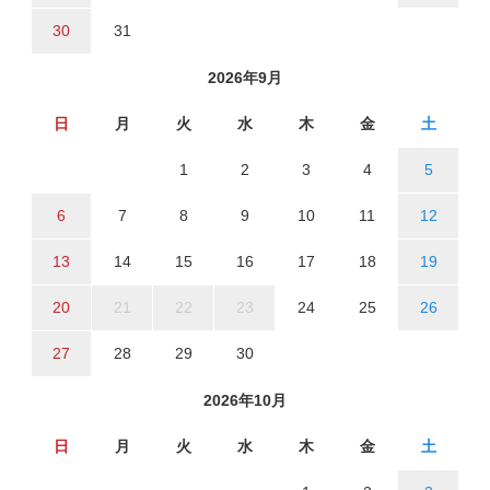
30
31
2026年9月
日
月
火
水
木
金
土
1
2
3
4
5
6
7
8
9
10
11
12
13
14
15
16
17
18
19
20
21
22
23
24
25
26
27
28
29
30
2026年10月
日
月
火
水
木
金
土