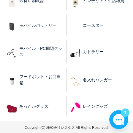
飲食店消耗品
インテリア・生活雑貨
モバイルバッテリー
コースター
モバイル・PC周辺グッ
カトラリー
ズ
フードポット・お弁当
名入れハンガー
箱
あったかグッズ
レイングッズ
1
Copyright(C) 株式会社レスタス All Rights Reserved.