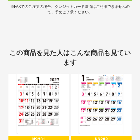
※FAXでのご注文の場合、クレジットカード決済はご利用できませんの
で、予めご了承ください。
この商品を見た人はこんな商品も見てい
ます
NS201
NS203