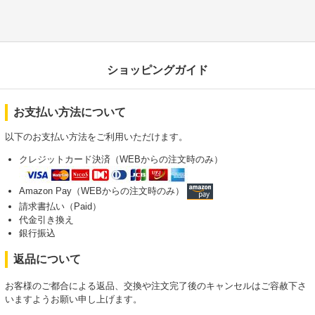
ショッピングガイド
お支払い方法について
以下のお支払い方法をご利用いただけます。
クレジットカード決済（WEBからの注文時のみ）
Amazon Pay（WEBからの注文時のみ）
請求書払い（Paid）
代金引き換え
銀行振込
返品について
お客様のご都合による返品、交換や注文完了後のキャンセルはご容赦下さ
いますようお願い申し上げます。