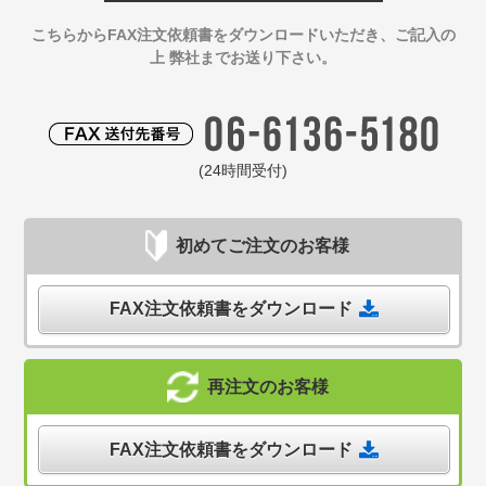
こちらからFAX注文依頼書をダウンロードいただき、ご記入の
上 弊社までお送り下さい。
(24時間受付)
初めてご注文のお客様
FAX注文依頼書をダウンロード
再注文のお客様
FAX注文依頼書をダウンロード