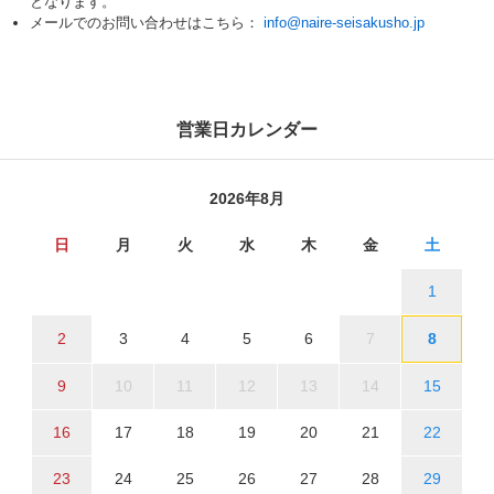
となります。
メールでのお問い合わせはこちら：
info@naire-seisakusho.jp
営業日カレンダー
2026年8月
日
月
火
水
木
金
土
1
2
3
4
5
6
7
8
9
10
11
12
13
14
15
16
17
18
19
20
21
22
23
24
25
26
27
28
29