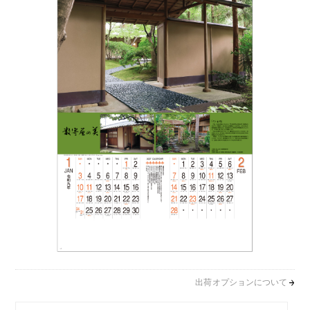
出荷オプションについて