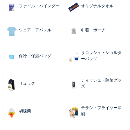
ファイル・バインダー
オリジナルタオル
ウェア・アパレル
巾着・ポーチ
サコッシュ・ショルダ
保冷・保温バッグ
ーバッグ
ティッシュ・除菌グッ
リュック
ズ
チラシ・フライヤー印
胡蝶蘭
刷