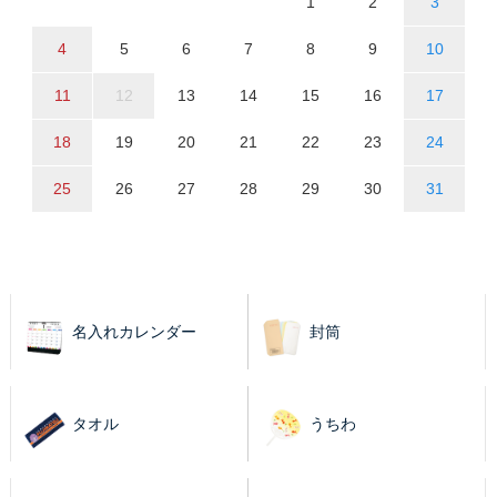
1
2
3
4
5
6
7
8
9
10
11
12
13
14
15
16
17
18
19
20
21
22
23
24
25
26
27
28
29
30
31
名入れカレンダー
封筒
タオル
うちわ