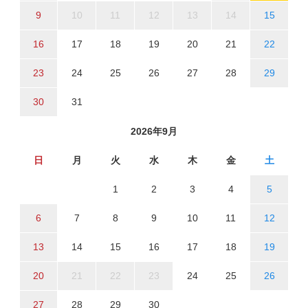
9
10
11
12
13
14
15
16
17
18
19
20
21
22
23
24
25
26
27
28
29
30
31
2026年9月
日
月
火
水
木
金
土
1
2
3
4
5
6
7
8
9
10
11
12
13
14
15
16
17
18
19
20
21
22
23
24
25
26
27
28
29
30