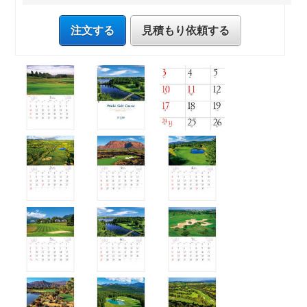
注文する
見積もり依頼する