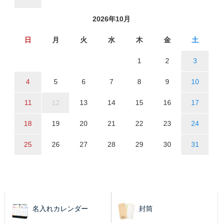
2026年10月
日
月
火
水
木
金
土
1
2
3
4
5
6
7
8
9
10
11
12
13
14
15
16
17
18
19
20
21
22
23
24
25
26
27
28
29
30
31
名入れカレンダー
封筒