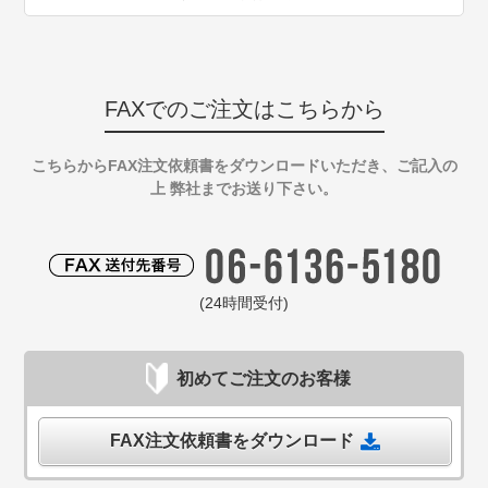
FAXでのご注文はこちらから
こちらからFAX注文依頼書をダウンロードいただき、ご記入の
上 弊社までお送り下さい。
(24時間受付)
初めてご注文のお客様
FAX注文依頼書をダウンロード