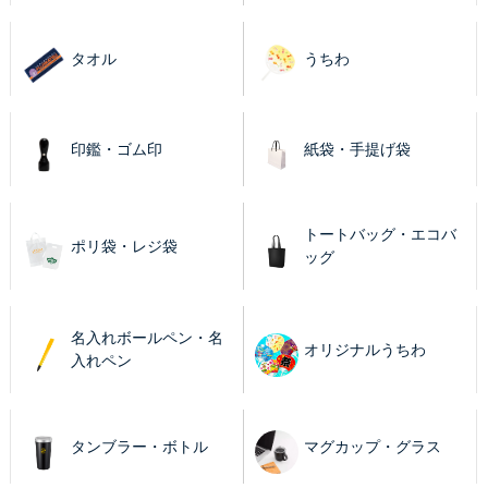
タオル
うちわ
印鑑・ゴム印
紙袋・手提げ袋
トートバッグ・エコバ
ポリ袋・レジ袋
ッグ
名入れボールペン・名
オリジナルうちわ
入れペン
タンブラー・ボトル
マグカップ・グラス