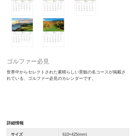
ゴルファー必見
世界中からセレクトされた素晴らしい景観の名コースが掲載さ
れている、ゴルファー必見のカレンダーです。
詳細情報
サイズ
610×425(mm)