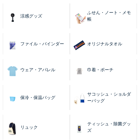
ふせん・ノート・メモ
涼感グッズ
帳
ファイル・バインダー
オリジナルタオル
ウェア・アパレル
巾着・ポーチ
サコッシュ・ショルダ
保冷・保温バッグ
ーバッグ
ティッシュ・除菌グッ
リュック
ズ