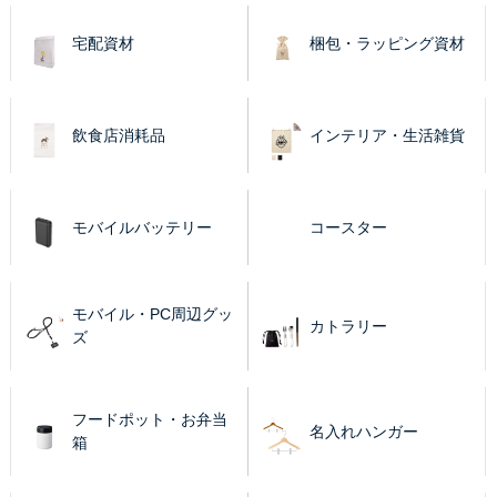
宅配資材
梱包・ラッピング資材
飲食店消耗品
インテリア・生活雑貨
モバイルバッテリー
コースター
モバイル・PC周辺グッ
カトラリー
ズ
フードポット・お弁当
名入れハンガー
箱