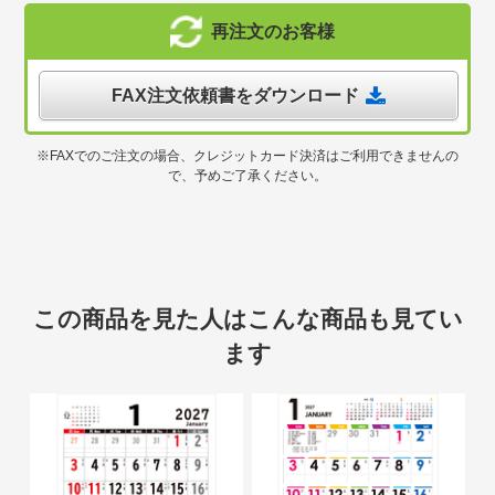
再注文のお客様
FAX注文依頼書をダウンロード
※FAXでのご注文の場合、クレジットカード決済はご利用できませんの
で、予めご了承ください。
この商品を見た人はこんな商品も見てい
ます