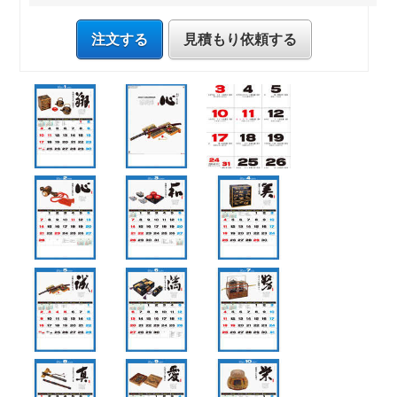
注文する
見積もり依頼する