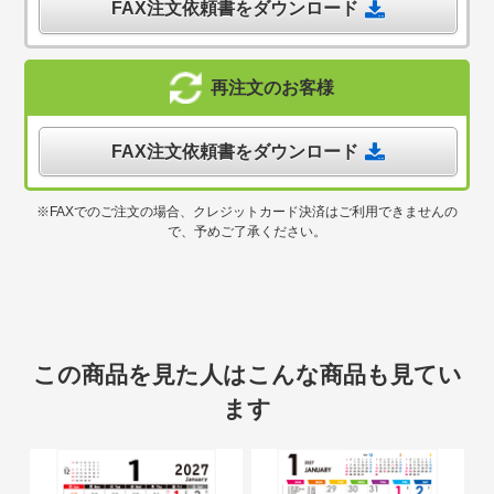
FAX注文依頼書をダウンロード
再注文のお客様
FAX注文依頼書をダウンロード
※FAXでのご注文の場合、クレジットカード決済はご利用できませんの
で、予めご了承ください。
この商品を見た人はこんな商品も見てい
ます