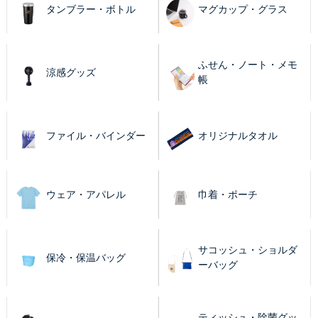
タンブラー・ボトル
マグカップ・グラス
ふせん・ノート・メモ
涼感グッズ
帳
ファイル・バインダー
オリジナルタオル
ウェア・アパレル
巾着・ポーチ
サコッシュ・ショルダ
保冷・保温バッグ
ーバッグ
ティッシュ・除菌グッ