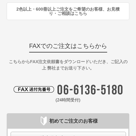
2色以上・600冊以上ご注文をご希望のお客様、お見積
り・ご相談はこちら
FAXでのご注文はこちらから
こちらからFAX注文依頼書をダウンロードいただき、ご記入の
上 弊社までお送り下さい。
(24時間受付)
初めてご注文のお客様