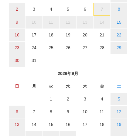
2
3
4
5
6
7
8
9
10
11
12
13
14
15
16
17
18
19
20
21
22
23
24
25
26
27
28
29
30
31
2026年9月
日
月
火
水
木
金
土
1
2
3
4
5
6
7
8
9
10
11
12
13
14
15
16
17
18
19