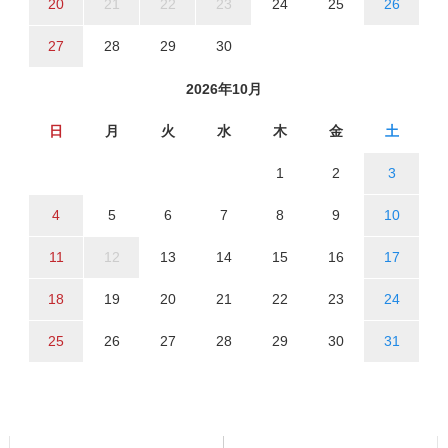
20
21
22
23
24
25
26
27
28
29
30
2026年10月
日
月
火
水
木
金
土
1
2
3
4
5
6
7
8
9
10
11
12
13
14
15
16
17
18
19
20
21
22
23
24
25
26
27
28
29
30
31