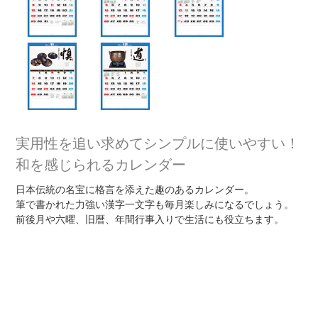
実用性を追い求めてシンプルに使いやすい！
和を感じられるカレンダー
日本伝統の名宝に格言を添えた趣のあるカレンダー。
筆で書かれた力強い漢字一文字も毎月楽しみになるでしょう。
前後月や六曜、旧暦、年間行事入りで生活にも役立ちます。