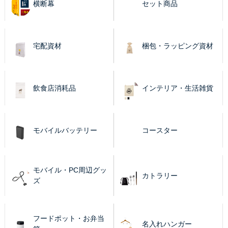
横断幕
セット商品
宅配資材
梱包・ラッピング資材
飲食店消耗品
インテリア・生活雑貨
モバイルバッテリー
コースター
モバイル・PC周辺グッ
カトラリー
ズ
フードポット・お弁当
名入れハンガー