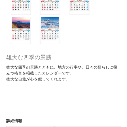
雄大な四季の景勝
雄大な四季の景勝とともに、地方の行事や、日々の暮らしに役
立つ格言を掲載したカレンダーです。
雄大な自然が心を癒してくれます。
詳細情報