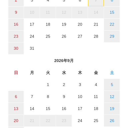
2
3
4
5
6
7
8
9
10
11
12
13
14
15
16
17
18
19
20
21
22
23
24
25
26
27
28
29
30
31
2026年9月
日
月
火
水
木
金
土
1
2
3
4
5
6
7
8
9
10
11
12
13
14
15
16
17
18
19
20
21
22
23
24
25
26