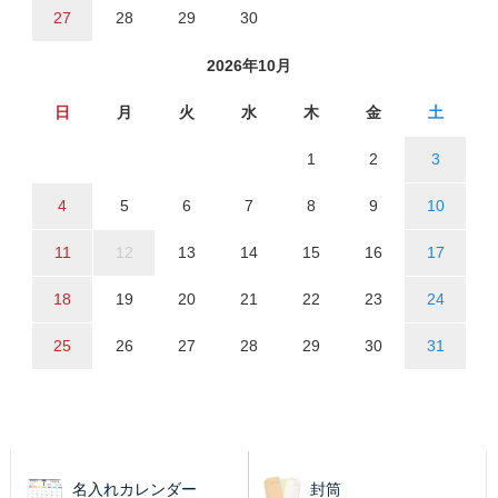
27
28
29
30
2026年10月
日
月
火
水
木
金
土
1
2
3
4
5
6
7
8
9
10
11
12
13
14
15
16
17
18
19
20
21
22
23
24
25
26
27
28
29
30
31
名入れカレンダー
封筒