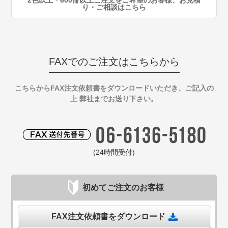
2色以上・600冊以上ご注文をご希望のお客様、お見積
り・ご相談はこちら
FAXでのご注文はこちらから
こちらからFAX注文依頼書をダウンロードいただき、ご記入の
上 弊社までお送り下さい。
(24時間受付)
初めてご注文のお客様
FAX注文依頼書をダウンロード