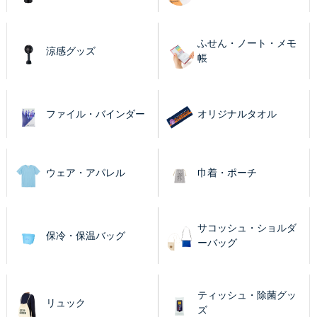
ふせん・ノート・メモ
涼感グッズ
帳
ファイル・バインダー
オリジナルタオル
ウェア・アパレル
巾着・ポーチ
サコッシュ・ショルダ
保冷・保温バッグ
ーバッグ
ティッシュ・除菌グッ
リュック
ズ