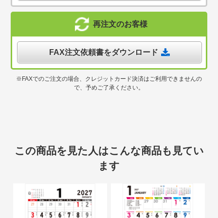
再注文のお客様
FAX注文依頼書をダウンロード
※FAXでのご注文の場合、クレジットカード決済はご利用できませんの
で、予めご了承ください。
この商品を見た人はこんな商品も見てい
ます