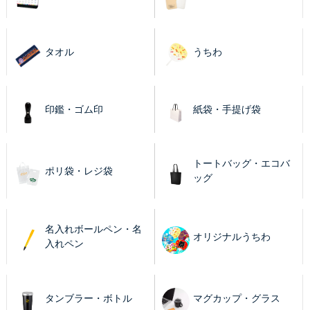
タオル
うちわ
印鑑・ゴム印
紙袋・手提げ袋
トートバッグ・エコバ
ポリ袋・レジ袋
ッグ
名入れボールペン・名
オリジナルうちわ
入れペン
タンブラー・ボトル
マグカップ・グラス