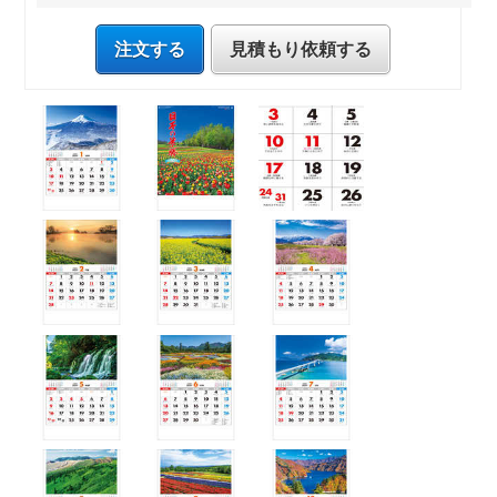
注文する
見積もり依頼する