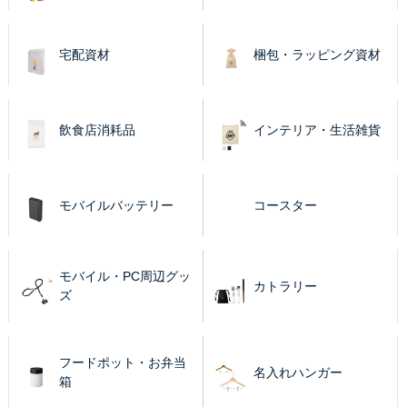
宅配資材
梱包・ラッピング資材
飲食店消耗品
インテリア・生活雑貨
モバイルバッテリー
コースター
モバイル・PC周辺グッ
カトラリー
ズ
フードポット・お弁当
名入れハンガー
箱