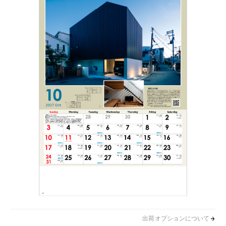
出荷オプションについて