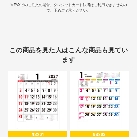
※FAXでのご注文の場合、クレジットカード決済はご利用できませんの
で、予めご了承ください。
この商品を見た人はこんな商品も見てい
ます
NS201
NS203