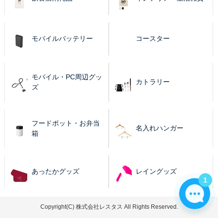
モバイルバッテリー
コースター
モバイル・PC周辺グッ
カトラリー
ズ
フードポット・お弁当
名入れハンガー
箱
あったかグッズ
レイングッズ
1
Copyright(C) 株式会社レスタス All Rights Reserved.