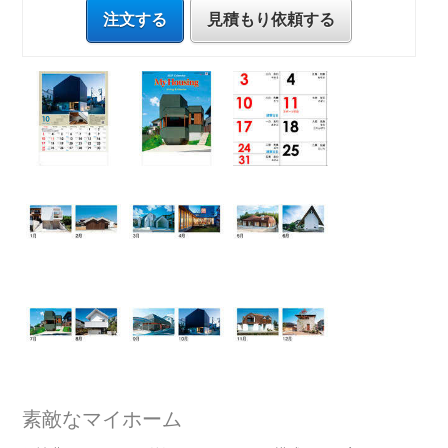
注文する
見積もり依頼する
素敵なマイホーム