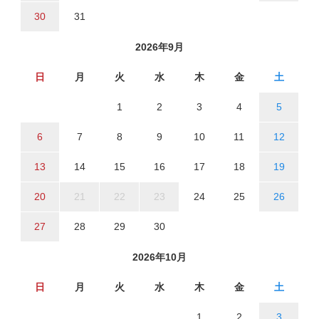
30
31
2026年9月
日
月
火
水
木
金
土
1
2
3
4
5
6
7
8
9
10
11
12
13
14
15
16
17
18
19
20
21
22
23
24
25
26
27
28
29
30
2026年10月
日
月
火
水
木
金
土
1
2
3