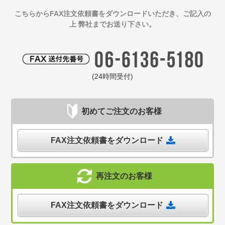
こちらからFAX注文依頼書をダウンロードいただき、ご記入の
上 弊社までお送り下さい。
(24時間受付)
初めてご注文のお客様
FAX注文依頼書をダウンロード
再注文のお客様
FAX注文依頼書をダウンロード