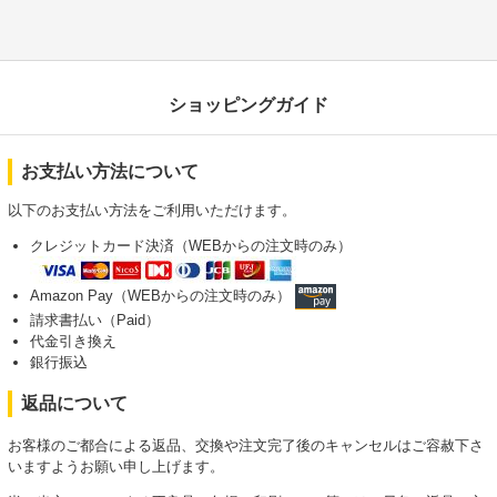
ショッピングガイド
お支払い方法について
以下のお支払い方法をご利用いただけます。
クレジットカード決済（WEBからの注文時のみ）
Amazon Pay（WEBからの注文時のみ）
請求書払い（Paid）
代金引き換え
銀行振込
返品について
お客様のご都合による返品、交換や注文完了後のキャンセルはご容赦下さ
いますようお願い申し上げます。