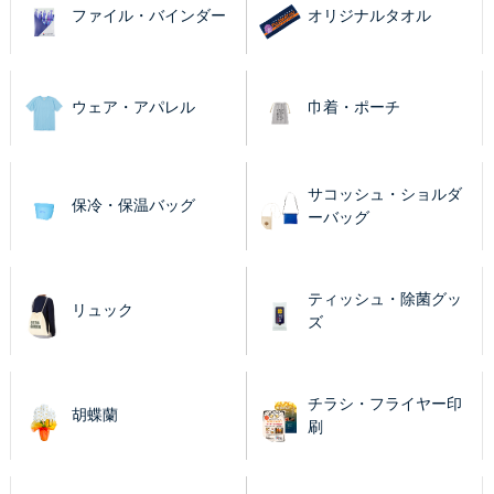
ファイル・バインダー
オリジナルタオル
ウェア・アパレル
巾着・ポーチ
サコッシュ・ショルダ
保冷・保温バッグ
ーバッグ
ティッシュ・除菌グッ
リュック
ズ
チラシ・フライヤー印
胡蝶蘭
刷