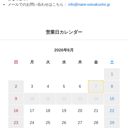
メールでのお問い合わせはこちら：
info@naire-seisakusho.jp
営業日カレンダー
2026年8月
日
月
火
水
木
金
土
1
2
3
4
5
6
7
8
9
10
11
12
13
14
15
16
17
18
19
20
21
22
23
24
25
26
27
28
29