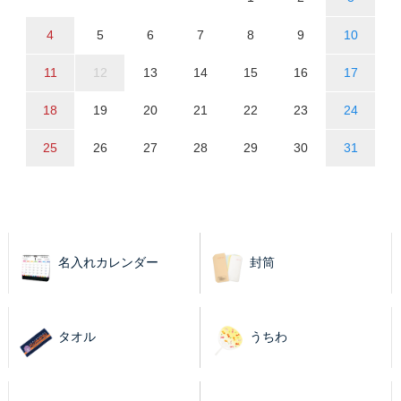
4
5
6
7
8
9
10
11
12
13
14
15
16
17
18
19
20
21
22
23
24
25
26
27
28
29
30
31
名入れカレンダー
封筒
タオル
うちわ