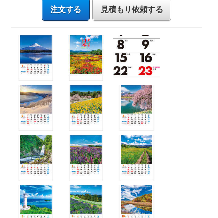
注文する
見積もり依頼する