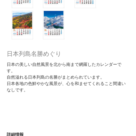
日本列島名勝めぐり
日本の美しい自然風景を北から南まで網羅したカレンダーで
す。
自然溢れる日本列島の名勝がまとめられています。
日本各地の色鮮やかな風景が、心を和ませてくれること間違い
なしです。
詳細情報