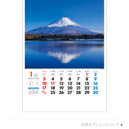
出荷オプションについて