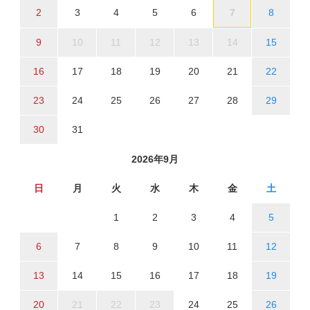
2
3
4
5
6
7
8
9
10
11
12
13
14
15
16
17
18
19
20
21
22
23
24
25
26
27
28
29
30
31
2026年9月
日
月
火
水
木
金
土
1
2
3
4
5
6
7
8
9
10
11
12
13
14
15
16
17
18
19
20
21
22
23
24
25
26