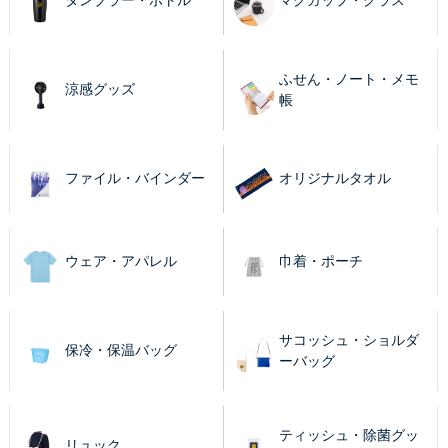
タンブラー・ボトル
マグカップ・グラス
ふせん・ノート・メモ
涼感グッズ
帳
ファイル・バインダー
オリジナルタオル
ウェア・アパレル
巾着・ポーチ
サコッシュ・ショルダ
保冷・保温バッグ
ーバッグ
ティッシュ・除菌グッ
リュック