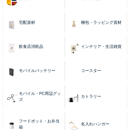
宅配資材
梱包・ラッピング資材
飲食店消耗品
インテリア・生活雑貨
モバイルバッテリー
コースター
モバイル・PC周辺グッ
カトラリー
ズ
フードポット・お弁当
名入れハンガー
箱