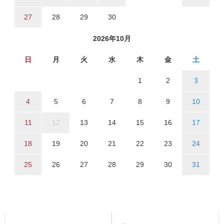
27
28
29
30
2026年10月
日
月
火
水
木
金
土
1
2
3
4
5
6
7
8
9
10
11
12
13
14
15
16
17
18
19
20
21
22
23
24
25
26
27
28
29
30
31