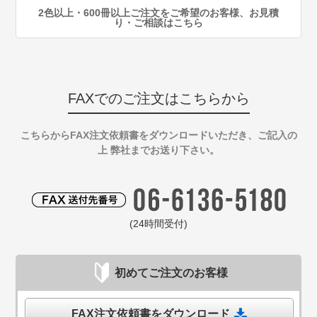
2色以上・600冊以上ご注文をご希望のお客様、お見積
り・ご相談はこちら
FAXでのご注文はこちらから
こちらからFAX注文依頼書をダウンロードいただき、ご記入の
上 弊社までお送り下さい。
(24時間受付)
初めてご注文のお客様
FAX注文依頼書をダウンロード