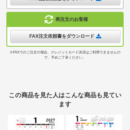
再注文のお客様
FAX注文依頼書をダウンロード
※FAXでのご注文の場合、クレジットカード決済はご利用できませんの
で、予めご了承ください。
この商品を見た人はこんな商品も見てい
ます