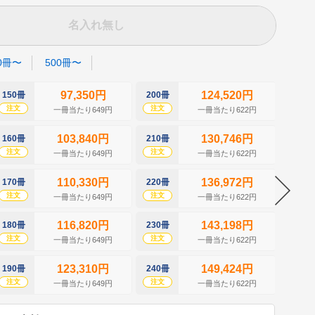
名入れ無し
0冊〜
500冊〜
97,350円
124,520円
150冊
200冊
250冊
注文
注文
注文
一冊当たり649円
一冊当たり622円
103,840円
130,746円
160冊
210冊
260冊
注文
注文
注文
一冊当たり649円
一冊当たり622円
110,330円
136,972円
170冊
220冊
270冊
注文
注文
注文
一冊当たり649円
一冊当たり622円
116,820円
143,198円
180冊
230冊
280冊
注文
注文
注文
一冊当たり649円
一冊当たり622円
123,310円
149,424円
190冊
240冊
290冊
注文
注文
注文
一冊当たり649円
一冊当たり622円