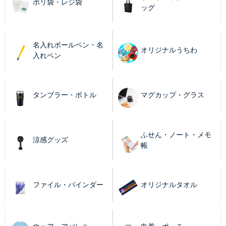
ポリ袋・レジ袋
ッグ
名入れボールペン・名
オリジナルうちわ
入れペン
タンブラー・ボトル
マグカップ・グラス
ふせん・ノート・メモ
涼感グッズ
帳
ファイル・バインダー
オリジナルタオル