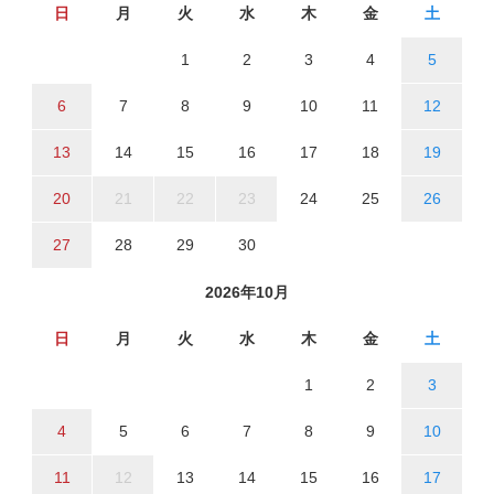
日
月
火
水
木
金
土
1
2
3
4
5
6
7
8
9
10
11
12
13
14
15
16
17
18
19
20
21
22
23
24
25
26
27
28
29
30
2026年10月
日
月
火
水
木
金
土
1
2
3
4
5
6
7
8
9
10
11
12
13
14
15
16
17