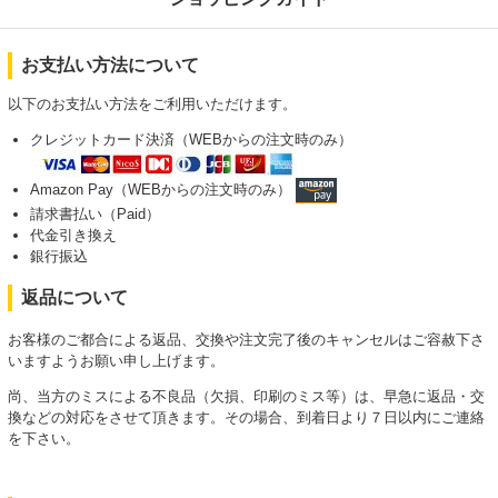
お支払い方法について
以下のお支払い方法をご利用いただけます。
クレジットカード決済（WEBからの注文時のみ）
Amazon Pay（WEBからの注文時のみ）
請求書払い（Paid）
代金引き換え
銀行振込
返品について
お客様のご都合による返品、交換や注文完了後のキャンセルはご容赦下さ
いますようお願い申し上げます。
尚、当方のミスによる不良品（欠損、印刷のミス等）は、早急に返品・交
換などの対応をさせて頂きます。その場合、到着日より７日以内にご連絡
を下さい。