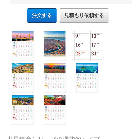
注文する
見積もり依頼する