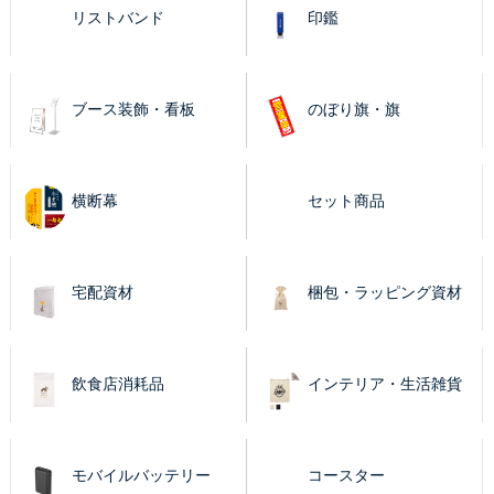
リストバンド
印鑑
ブース装飾・看板
のぼり旗・旗
横断幕
セット商品
宅配資材
梱包・ラッピング資材
飲食店消耗品
インテリア・生活雑貨
モバイルバッテリー
コースター