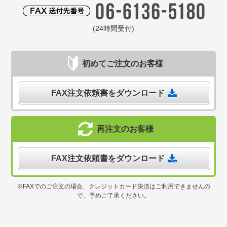
(24時間受付)
初めてご注文のお客様
FAX注文依頼書をダウンロード
再注文のお客様
FAX注文依頼書をダウンロード
※FAXでのご注文の場合、クレジットカード決済はご利用できませんの
で、予めご了承ください。