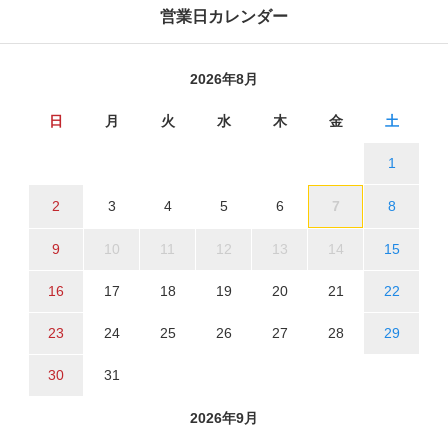
営業日カレンダー
2026年8月
日
月
火
水
木
金
土
1
2
3
4
5
6
7
8
9
10
11
12
13
14
15
16
17
18
19
20
21
22
23
24
25
26
27
28
29
30
31
2026年9月