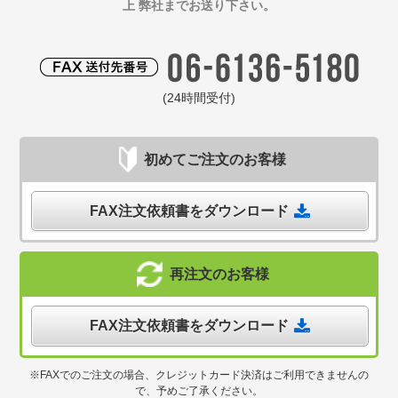
上 弊社までお送り下さい。
(24時間受付)
初めてご注文のお客様
FAX注文依頼書をダウンロード
再注文のお客様
FAX注文依頼書をダウンロード
※FAXでのご注文の場合、クレジットカード決済はご利用できませんの
で、予めご了承ください。