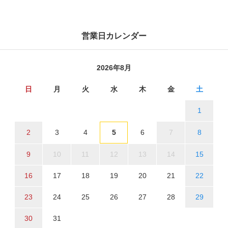
営業日カレンダー
2026年8月
日
月
火
水
木
金
土
1
2
3
4
5
6
7
8
9
10
11
12
13
14
15
16
17
18
19
20
21
22
23
24
25
26
27
28
29
30
31