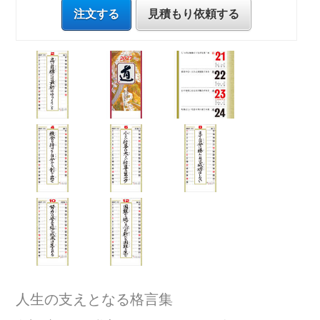
注文する
見積もり依頼する
人生の支えとなる格言集