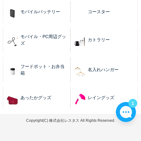
モバイルバッテリー
コースター
モバイル・PC周辺グッ
カトラリー
ズ
フードポット・お弁当
名入れハンガー
箱
あったかグッズ
レイングッズ
1
Copyright(C) 株式会社レスタス All Rights Reserved.