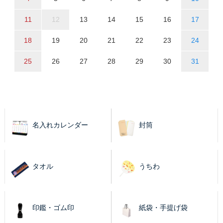
11
12
13
14
15
16
17
18
19
20
21
22
23
24
25
26
27
28
29
30
31
名入れカレンダー
封筒
タオル
うちわ
印鑑・ゴム印
紙袋・手提げ袋