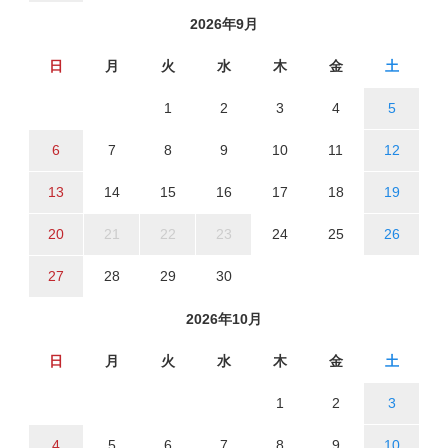
2026年9月
日
月
火
水
木
金
土
1
2
3
4
5
6
7
8
9
10
11
12
13
14
15
16
17
18
19
20
21
22
23
24
25
26
27
28
29
30
2026年10月
日
月
火
水
木
金
土
1
2
3
4
5
6
7
8
9
10