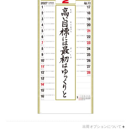
出荷オプションについて