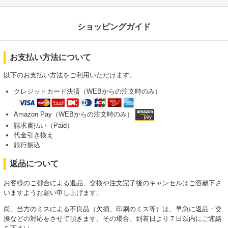
ショッピングガイド
お支払い方法について
以下のお支払い方法をご利用いただけます。
クレジットカード決済（WEBからの注文時のみ）
Amazon Pay（WEBからの注文時のみ）
請求書払い（Paid）
代金引き換え
銀行振込
返品について
お客様のご都合による返品、交換や注文完了後のキャンセルはご容赦下さ
いますようお願い申し上げます。
尚、当方のミスによる不良品（欠損、印刷のミス等）は、早急に返品・交
換などの対応をさせて頂きます。その場合、到着日より７日以内にご連絡