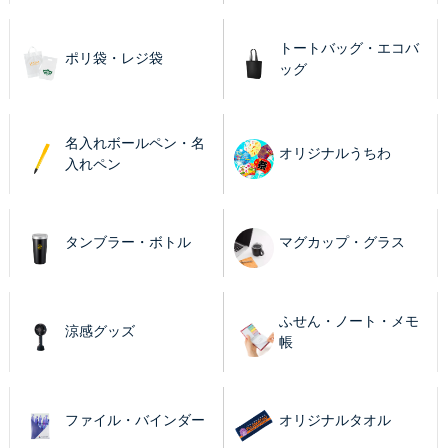
トートバッグ・エコバ
ポリ袋・レジ袋
ッグ
名入れボールペン・名
オリジナルうちわ
入れペン
タンブラー・ボトル
マグカップ・グラス
ふせん・ノート・メモ
涼感グッズ
帳
ファイル・バインダー
オリジナルタオル