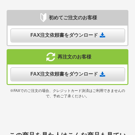
初めてご注文のお客様
FAX注文依頼書をダウンロード
再注文のお客様
FAX注文依頼書をダウンロード
※FAXでのご注文の場合、クレジットカード決済はご利用できませんの
で、予めご了承ください。