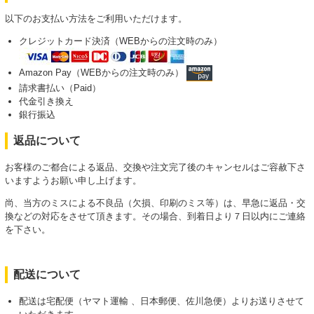
以下のお支払い方法をご利用いただけます。
クレジットカード決済（WEBからの注文時のみ）
Amazon Pay（WEBからの注文時のみ）
請求書払い（Paid）
代金引き換え
銀行振込
返品について
お客様のご都合による返品、交換や注文完了後のキャンセルはご容赦下さ
いますようお願い申し上げます。
尚、当方のミスによる不良品（欠損、印刷のミス等）は、早急に返品・交
換などの対応をさせて頂きます。その場合、到着日より７日以内にご連絡
を下さい。
配送について
配送は宅配便（ヤマト運輸 、日本郵便、佐川急便）よりお送りさせて