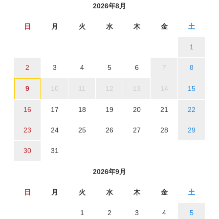
2026年8月
日
月
火
水
木
金
土
1
2
3
4
5
6
7
8
9
10
11
12
13
14
15
16
17
18
19
20
21
22
23
24
25
26
27
28
29
30
31
2026年9月
日
月
火
水
木
金
土
1
2
3
4
5