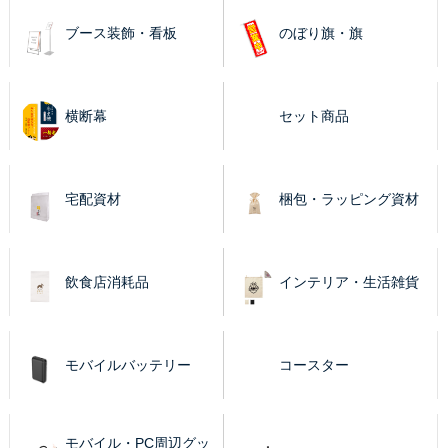
ブース装飾・看板
のぼり旗・旗
横断幕
セット商品
宅配資材
梱包・ラッピング資材
飲食店消耗品
インテリア・生活雑貨
モバイルバッテリー
コースター
モバイル・PC周辺グッ