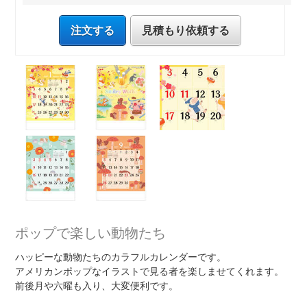
注文する
見積もり依頼する
ポップで楽しい動物たち
ハッピーな動物たちのカラフルカレンダーです。
アメリカンポップなイラストで見る者を楽しませてくれます。
前後月や六曜も入り、大変便利です。