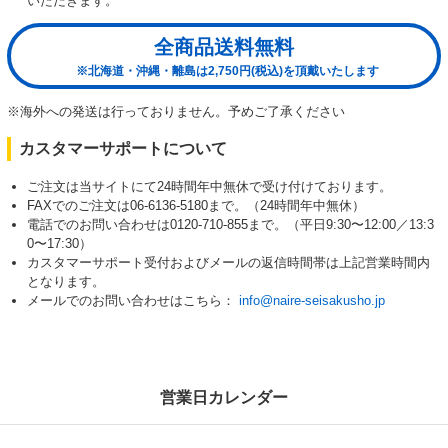
いただきます。
全商品送料無料
※北海道・沖縄・離島は2,750円(税込)を頂戴いたします
※海外への発送は行っておりません。予めご了承ください
カスタマーサポートについて
ご注文は当サイトにて24時間年中無休で受け付けております。
FAXでのご注文は06-6136-5180まで。（24時間年中無休）
電話でのお問い合わせは0120-710-855まで。（平日9:30〜12:00／13:3
0〜17:30）
カスタマーサポート受付およびメールの返信時間帯は上記営業時間内
となります。
メールでのお問い合わせはこちら：
info@naire-seisakusho.jp
営業日カレンダー