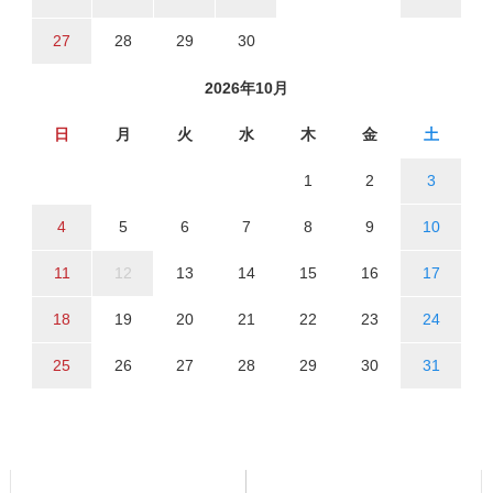
27
28
29
30
2026年10月
日
月
火
水
木
金
土
1
2
3
4
5
6
7
8
9
10
11
12
13
14
15
16
17
18
19
20
21
22
23
24
25
26
27
28
29
30
31