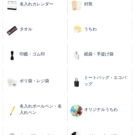
名入れカレンダー
封筒
タオル
うちわ
印鑑・ゴム印
紙袋・手提げ袋
トートバッグ・エコバ
ポリ袋・レジ袋
ッグ
名入れボールペン・名
オリジナルうちわ
入れペン