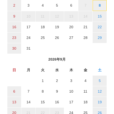
2
3
4
5
6
7
8
9
10
11
12
13
14
15
16
17
18
19
20
21
22
23
24
25
26
27
28
29
30
31
2026年9月
日
月
火
水
木
金
土
1
2
3
4
5
6
7
8
9
10
11
12
13
14
15
16
17
18
19
20
21
22
23
24
25
26