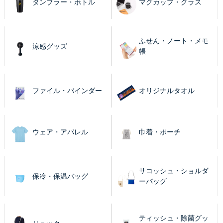
タンブラー・ボトル
マグカップ・グラス
ふせん・ノート・メモ
涼感グッズ
帳
ファイル・バインダー
オリジナルタオル
ウェア・アパレル
巾着・ポーチ
サコッシュ・ショルダ
保冷・保温バッグ
ーバッグ
ティッシュ・除菌グッ