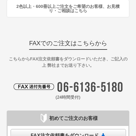
2色以上・600冊以上ご注文をご希望のお客様、お見積
り・ご相談はこちら
FAXでのご注文はこちらから
こちらからFAX注文依頼書をダウンロードいただき、ご記入の
上 弊社までお送り下さい。
(24時間受付)
初めてご注文のお客様
FAX注文依頼書をダウンロード