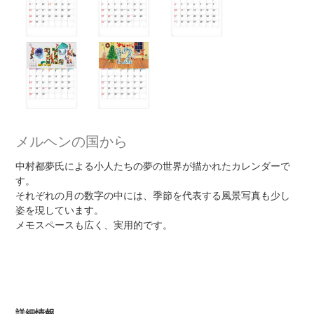
メルヘンの国から
中村都夢氏による小人たちの夢の世界が描かれたカレンダーで
す。
それぞれの月の数字の中には、季節を代表する風景写真も少し
姿を現しています。
メモスペースも広く、実用的です。
詳細情報