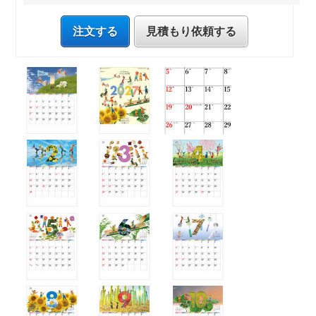
注文する
見積もり依頼する