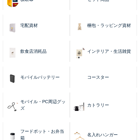
宅配資材
梱包・ラッピング資材
飲食店消耗品
インテリア・生活雑貨
モバイルバッテリー
コースター
モバイル・PC周辺グッ
カトラリー
ズ
フードポット・お弁当
名入れハンガー
箱