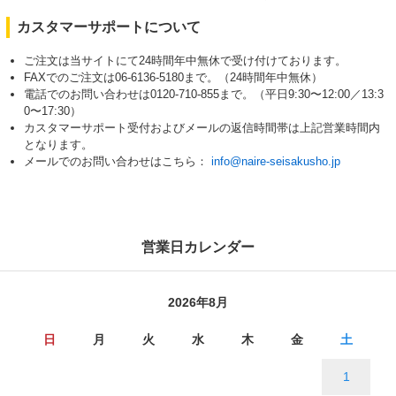
カスタマーサポートについて
ご注文は当サイトにて24時間年中無休で受け付けております。
FAXでのご注文は06-6136-5180まで。（24時間年中無休）
電話でのお問い合わせは0120-710-855まで。（平日9:30〜12:00／13:3
0〜17:30）
カスタマーサポート受付およびメールの返信時間帯は上記営業時間内
となります。
メールでのお問い合わせはこちら：
info@naire-seisakusho.jp
営業日カレンダー
2026年8月
日
月
火
水
木
金
土
1