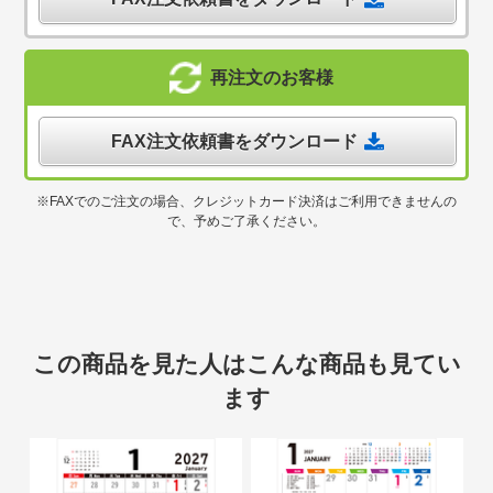
再注文のお客様
FAX注文依頼書をダウンロード
※FAXでのご注文の場合、クレジットカード決済はご利用できませんの
で、予めご了承ください。
この商品を見た人はこんな商品も見てい
ます