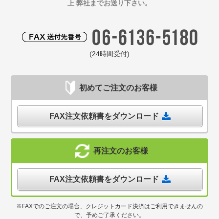
上 弊社までお送り下さい。
(24時間受付)
初めてご注文のお客様
FAX注文依頼書をダウンロード
再注文のお客様
FAX注文依頼書をダウンロード
※FAXでのご注文の場合、クレジットカード決済はご利用できませんの
で、予めご了承ください。