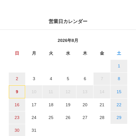
営業日カレンダー
2026年8月
日
月
火
水
木
金
土
1
2
3
4
5
6
7
8
9
10
11
12
13
14
15
16
17
18
19
20
21
22
23
24
25
26
27
28
29
30
31