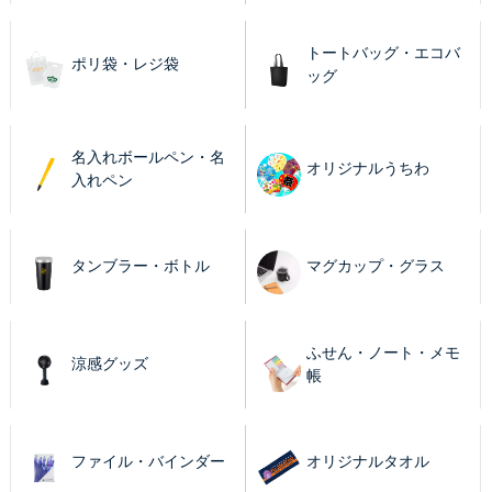
トートバッグ・エコバ
ポリ袋・レジ袋
ッグ
名入れボールペン・名
オリジナルうちわ
入れペン
タンブラー・ボトル
マグカップ・グラス
ふせん・ノート・メモ
涼感グッズ
帳
ファイル・バインダー
オリジナルタオル