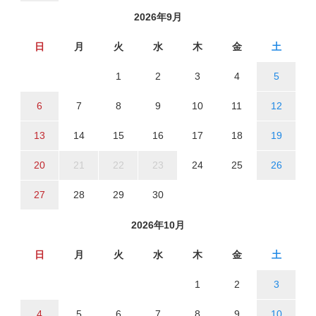
2026年9月
日
月
火
水
木
金
土
1
2
3
4
5
6
7
8
9
10
11
12
13
14
15
16
17
18
19
20
21
22
23
24
25
26
27
28
29
30
2026年10月
日
月
火
水
木
金
土
1
2
3
4
5
6
7
8
9
10