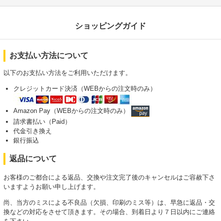
ショッピングガイド
お支払い方法について
以下のお支払い方法をご利用いただけます。
クレジットカード決済（WEBからの注文時のみ）
Amazon Pay（WEBからの注文時のみ）
請求書払い（Paid）
代金引き換え
銀行振込
返品について
お客様のご都合による返品、交換や注文完了後のキャンセルはご容赦下さ
いますようお願い申し上げます。
尚、当方のミスによる不良品（欠損、印刷のミス等）は、早急に返品・交
換などの対応をさせて頂きます。その場合、到着日より７日以内にご連絡