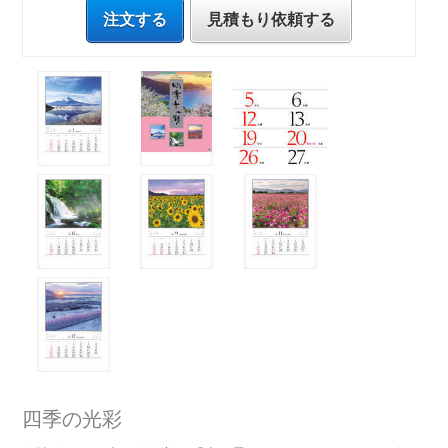
注文する
見積もり依頼する
四季の光彩