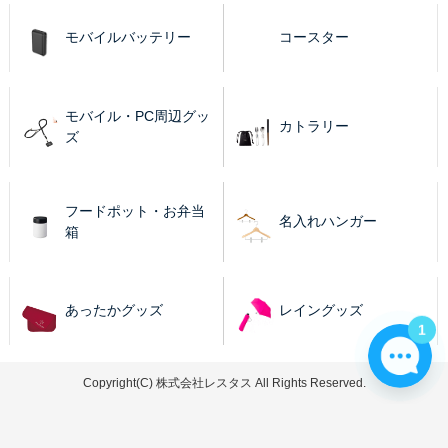
モバイルバッテリー
コースター
モバイル・PC周辺グッ
カトラリー
ズ
フードポット・お弁当
名入れハンガー
箱
あったかグッズ
レイングッズ
1
Copyright(C) 株式会社レスタス All Rights Reserved.