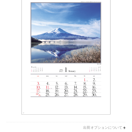
出荷オプションについて