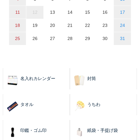
11
12
13
14
15
16
17
18
19
20
21
22
23
24
25
26
27
28
29
30
31
名入れカレンダー
封筒
タオル
うちわ
印鑑・ゴム印
紙袋・手提げ袋