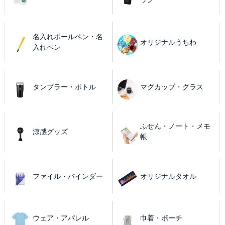
名入れボールペン・名
オリジナルうちわ
入れペン
タンブラー・ボトル
マグカップ・グラス
ふせん・ノート・メモ
涼感グッズ
帳
ファイル・バインダー
オリジナルタオル
ウェア・アパレル
巾着・ポーチ