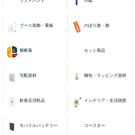
リストバンド
印鑑
ブース装飾・看板
のぼり旗・旗
横断幕
セット商品
宅配資材
梱包・ラッピング資材
飲食店消耗品
インテリア・生活雑貨
モバイルバッテリー
コースター