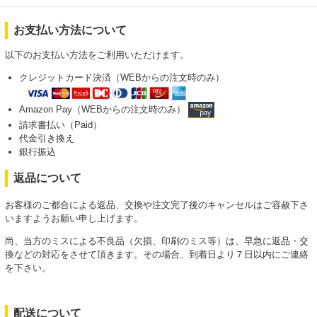
お支払い方法について
以下のお支払い方法をご利用いただけます。
クレジットカード決済（WEBからの注文時のみ）
Amazon Pay（WEBからの注文時のみ）
請求書払い（Paid）
代金引き換え
銀行振込
返品について
お客様のご都合による返品、交換や注文完了後のキャンセルはご容赦下さ
いますようお願い申し上げます。
尚、当方のミスによる不良品（欠損、印刷のミス等）は、早急に返品・交
換などの対応をさせて頂きます。その場合、到着日より７日以内にご連絡
を下さい。
配送について