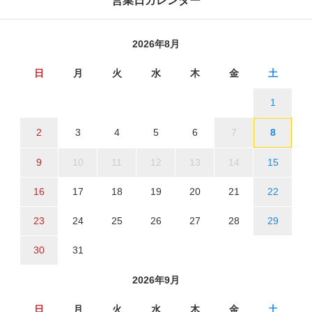
営業日カレンダー
2026年8月
日
月
火
水
木
金
土
1
2
3
4
5
6
7
8
9
10
11
12
13
14
15
16
17
18
19
20
21
22
23
24
25
26
27
28
29
30
31
2026年9月
日
月
火
水
木
金
土