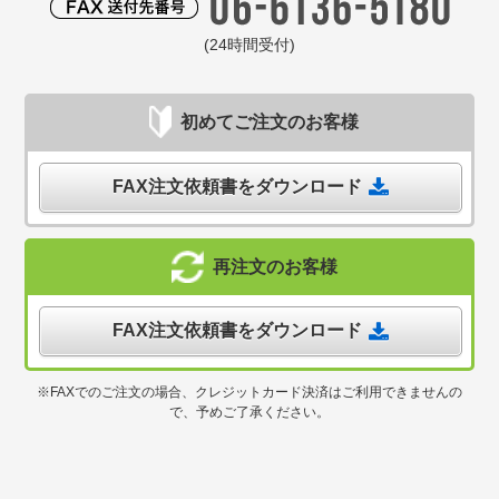
(24時間受付)
初めてご注文のお客様
FAX注文依頼書をダウンロード
再注文のお客様
FAX注文依頼書をダウンロード
※FAXでのご注文の場合、クレジットカード決済はご利用できませんの
で、予めご了承ください。