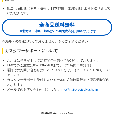
配送は宅配便（ヤマト運輸 、日本郵便、佐川急便）よりお送りさせて
いただきます。
全商品送料無料
※北海道・沖縄・離島は2,750円(税込)を頂戴いたします
※海外への発送は行っておりません。予めご了承ください
カスタマーサポートについて
ご注文は当サイトにて24時間年中無休で受け付けております。
FAXでのご注文は06-6136-5180まで。（24時間年中無休）
電話でのお問い合わせは0120-710-855まで。（平日9:30〜12:00／13:3
0〜17:30）
カスタマーサポート受付およびメールの返信時間帯は上記営業時間内
となります。
メールでのお問い合わせはこちら：
info@naire-seisakusho.jp