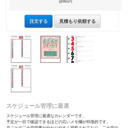
@865円
注文する
見積もり依頼する
スケジュール管理に最適
スケジュール管理に最適なカレンダーです。
予定が一目で確認できるほどの広いメモ欄が特徴的です。
月ごとの二十四節季が分かりやすく掲載されており、二十四の