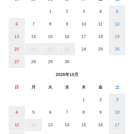
1
2
3
4
5
6
7
8
9
10
11
12
13
14
15
16
17
18
19
20
21
22
23
24
25
26
27
28
29
30
2026年10月
日
月
火
水
木
金
土
1
2
3
4
5
6
7
8
9
10
11
12
13
14
15
16
17