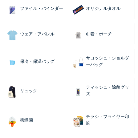
ファイル・バインダー
オリジナルタオル
ウェア・アパレル
巾着・ポーチ
サコッシュ・ショルダ
保冷・保温バッグ
ーバッグ
ティッシュ・除菌グッ
リュック
ズ
チラシ・フライヤー印
胡蝶蘭
刷