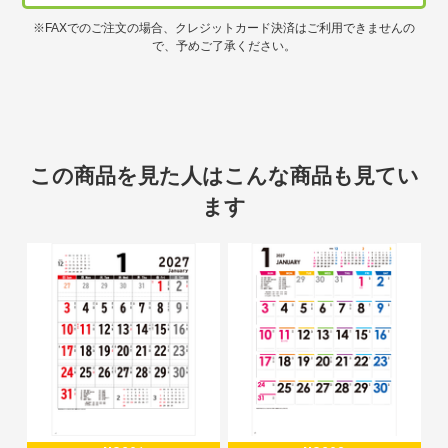
※FAXでのご注文の場合、クレジットカード決済はご利用できませんの
で、予めご了承ください。
この商品を見た人はこんな商品も見てい
ます