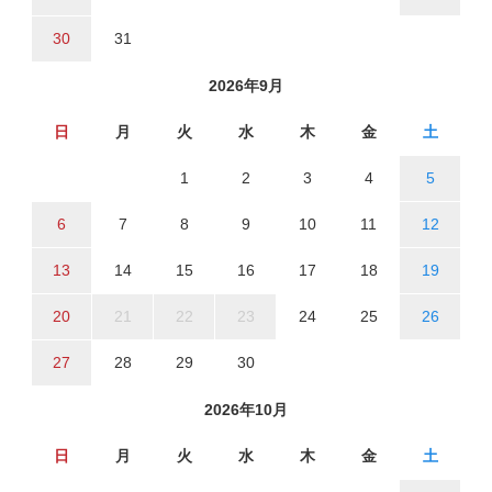
30
31
2026年9月
日
月
火
水
木
金
土
1
2
3
4
5
6
7
8
9
10
11
12
13
14
15
16
17
18
19
20
21
22
23
24
25
26
27
28
29
30
2026年10月
日
月
火
水
木
金
土