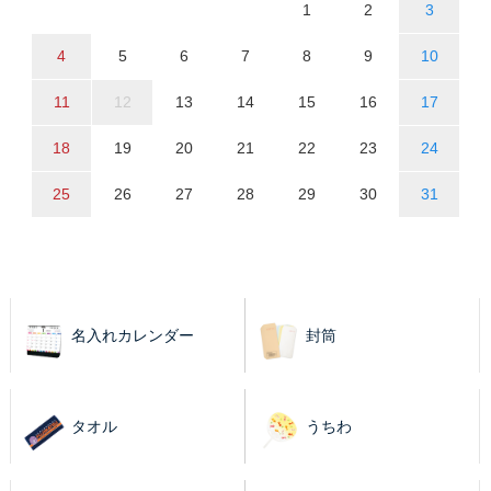
1
2
3
4
5
6
7
8
9
10
11
12
13
14
15
16
17
18
19
20
21
22
23
24
25
26
27
28
29
30
31
名入れカレンダー
封筒
タオル
うちわ