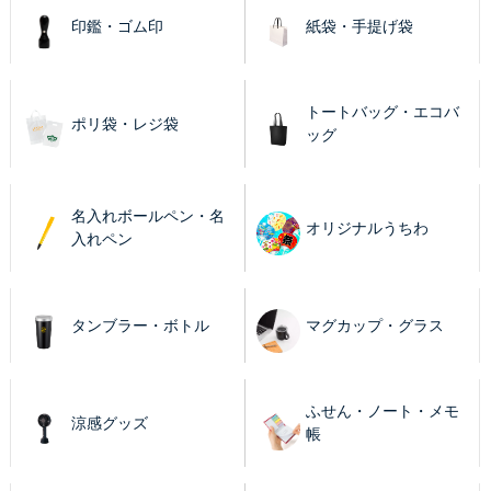
印鑑・ゴム印
紙袋・手提げ袋
トートバッグ・エコバ
ポリ袋・レジ袋
ッグ
名入れボールペン・名
オリジナルうちわ
入れペン
タンブラー・ボトル
マグカップ・グラス
ふせん・ノート・メモ
涼感グッズ
帳