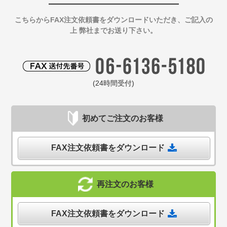
こちらからFAX注文依頼書をダウンロードいただき、ご記入の
上 弊社までお送り下さい。
(24時間受付)
初めてご注文のお客様
FAX注文依頼書をダウンロード
再注文のお客様
FAX注文依頼書をダウンロード