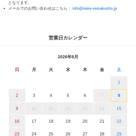
となります。
メールでのお問い合わせはこちら：
info@naire-seisakusho.jp
営業日カレンダー
2026年8月
日
月
火
水
木
金
土
1
2
3
4
5
6
7
8
9
10
11
12
13
14
15
16
17
18
19
20
21
22
23
24
25
26
27
28
29