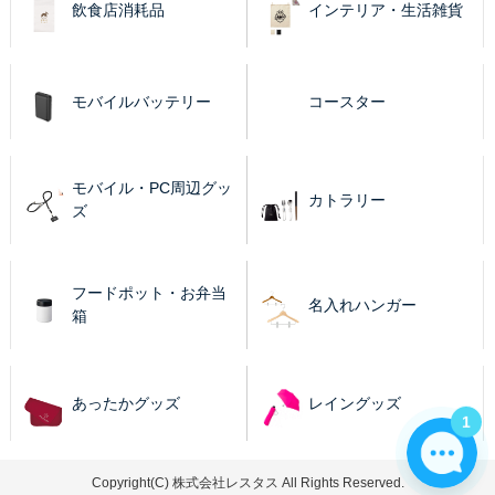
飲食店消耗品
インテリア・生活雑貨
モバイルバッテリー
コースター
モバイル・PC周辺グッ
カトラリー
ズ
フードポット・お弁当
名入れハンガー
箱
あったかグッズ
レイングッズ
1
Copyright(C) 株式会社レスタス All Rights Reserved.