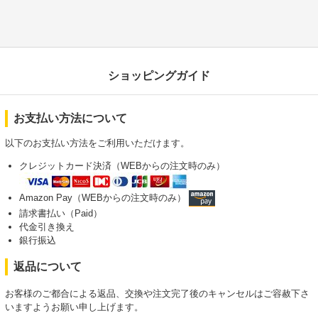
ショッピングガイド
お支払い方法について
以下のお支払い方法をご利用いただけます。
クレジットカード決済（WEBからの注文時のみ）
Amazon Pay（WEBからの注文時のみ）
請求書払い（Paid）
代金引き換え
銀行振込
返品について
お客様のご都合による返品、交換や注文完了後のキャンセルはご容赦下さ
いますようお願い申し上げます。