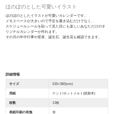
ほのぼのとした可愛いイラスト
ほのぼのとしたイラストが可愛いカレンダーです。
メモスペースが大きいので予定を書き込むだけでなく、
スケジュールシールを貼って見た目にも楽しいあなただけのオ
リジナルカレンダーが作れます。
その月の年中行事や星座、誕生石、誕生花も確認できます。
詳細情報
サイズ
535×380(mm)
用紙
ケント/ホットメルト(紙製本)
枚数
13枚
表紙印刷の有無
有