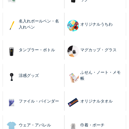
名入れボールペン・名
オリジナルうちわ
入れペン
タンブラー・ボトル
マグカップ・グラス
ふせん・ノート・メモ
涼感グッズ
帳
ファイル・バインダー
オリジナルタオル
ウェア・アパレル
巾着・ポーチ