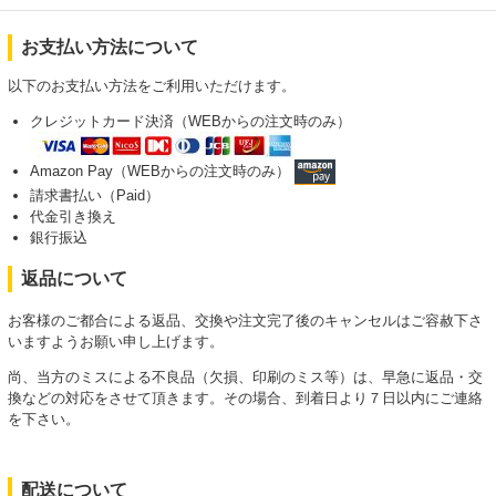
お支払い方法について
以下のお支払い方法をご利用いただけます。
クレジットカード決済（WEBからの注文時のみ）
Amazon Pay（WEBからの注文時のみ）
請求書払い（Paid）
代金引き換え
銀行振込
返品について
お客様のご都合による返品、交換や注文完了後のキャンセルはご容赦下さ
いますようお願い申し上げます。
尚、当方のミスによる不良品（欠損、印刷のミス等）は、早急に返品・交
換などの対応をさせて頂きます。その場合、到着日より７日以内にご連絡
を下さい。
配送について