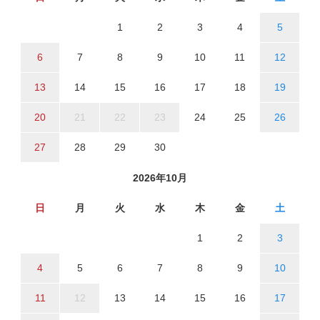
1
2
3
4
5
6
7
8
9
10
11
12
13
14
15
16
17
18
19
20
21
22
23
24
25
26
27
28
29
30
2026年10月
日
月
火
水
木
金
土
1
2
3
4
5
6
7
8
9
10
11
12
13
14
15
16
17