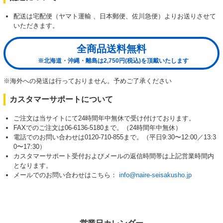
配送は宅配便（ヤマト運輸 、日本郵便、佐川急便）よりお送りさせて
いただきます。
全商品送料無料
※北海道・沖縄・離島は2,750円(税込)を頂戴いたします
※海外への発送は行っておりません。予めご了承ください
カスタマーサポートについて
ご注文は当サイトにて24時間年中無休で受け付けております。
FAXでのご注文は06-6136-5180まで。（24時間年中無休）
電話でのお問い合わせは0120-710-855まで。（平日9:30〜12:00／13:3
0〜17:30）
カスタマーサポート受付およびメールの返信時間帯は上記営業時間内
となります。
メールでのお問い合わせはこちら：
info@naire-seisakusho.jp