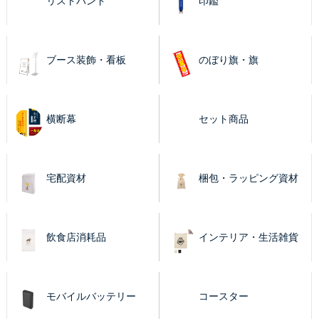
リストバンド
印鑑
ブース装飾・看板
のぼり旗・旗
横断幕
セット商品
宅配資材
梱包・ラッピング資材
飲食店消耗品
インテリア・生活雑貨
モバイルバッテリー
コースター