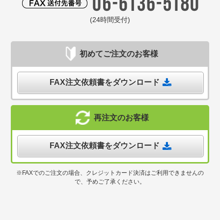
(24時間受付)
初めてご注文のお客様
FAX注文依頼書をダウンロード
再注文のお客様
FAX注文依頼書をダウンロード
※FAXでのご注文の場合、クレジットカード決済はご利用できませんの
で、予めご了承ください。