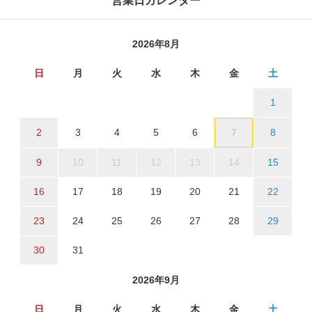
営業日カレンダー
2026年8月
日
月
火
水
木
金
土
1
2
3
4
5
6
7
8
9
10
11
12
13
14
15
16
17
18
19
20
21
22
23
24
25
26
27
28
29
30
31
2026年9月
日
月
火
水
木
金
土