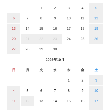
1
2
3
4
5
6
7
8
9
10
11
12
13
14
15
16
17
18
19
20
21
22
23
24
25
26
27
28
29
30
2026年10月
日
月
火
水
木
金
土
1
2
3
4
5
6
7
8
9
10
11
12
13
14
15
16
17