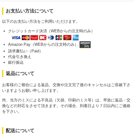
お支払い方法について
以下のお支払い方法をご利用いただけます。
クレジットカード決済（WEBからの注文時のみ）
Amazon Pay（WEBからの注文時のみ）
請求書払い（Paid）
代金引き換え
銀行振込
返品について
お客様のご都合による返品、交換や注文完了後のキャンセルはご容赦下さ
いますようお願い申し上げます。
尚、当方のミスによる不良品（欠損、印刷のミス等）は、早急に返品・交
換などの対応をさせて頂きます。その場合、到着日より７日以内にご連絡
を下さい。
配送について