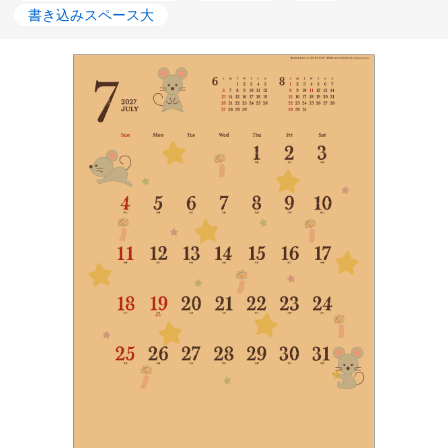
書き込みスペース大