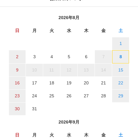
2026年8月
日
月
火
水
木
金
土
1
2
3
4
5
6
7
8
9
10
11
12
13
14
15
16
17
18
19
20
21
22
23
24
25
26
27
28
29
30
31
2026年9月
日
月
火
水
木
金
土