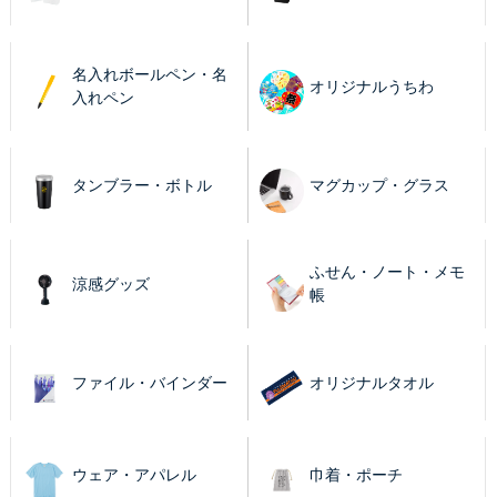
名入れボールペン・名
オリジナルうちわ
入れペン
タンブラー・ボトル
マグカップ・グラス
ふせん・ノート・メモ
涼感グッズ
帳
ファイル・バインダー
オリジナルタオル
ウェア・アパレル
巾着・ポーチ