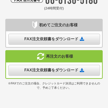
(24時間受付)
初めてご注文のお客様
FAX注文依頼書をダウンロード
再注文のお客様
FAX注文依頼書をダウンロード
※FAXでのご注文の場合、クレジットカード決済はご利用できませんの
で、予めご了承ください。