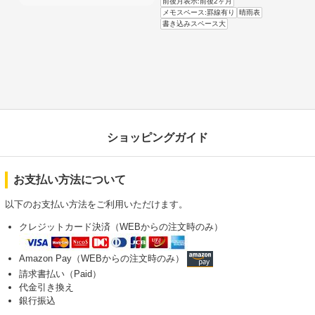
前後月表示:前後2ヶ月
メモスペース:罫線有り
晴雨表
書き込みスペース大
ショッピングガイド
お支払い方法について
以下のお支払い方法をご利用いただけます。
クレジットカード決済（WEBからの注文時のみ）
Amazon Pay（WEBからの注文時のみ）
請求書払い（Paid）
代金引き換え
銀行振込