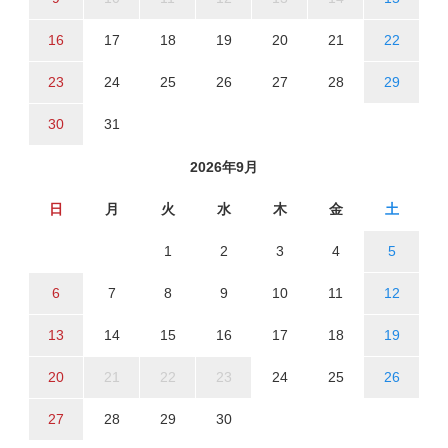
16
17
18
19
20
21
22
23
24
25
26
27
28
29
30
31
2026年9月
日
月
火
水
木
金
土
1
2
3
4
5
6
7
8
9
10
11
12
13
14
15
16
17
18
19
20
21
22
23
24
25
26
27
28
29
30