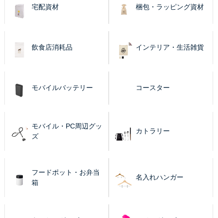
宅配資材
梱包・ラッピング資材
飲食店消耗品
インテリア・生活雑貨
モバイルバッテリー
コースター
モバイル・PC周辺グッ
カトラリー
ズ
フードポット・お弁当
名入れハンガー
箱