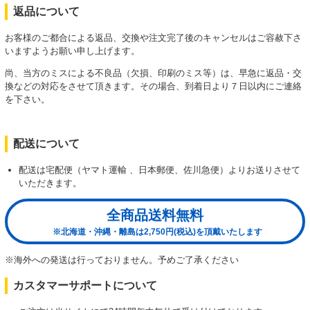
返品について
お客様のご都合による返品、交換や注文完了後のキャンセルはご容赦下さ
いますようお願い申し上げます。
尚、当方のミスによる不良品（欠損、印刷のミス等）は、早急に返品・交
換などの対応をさせて頂きます。その場合、到着日より７日以内にご連絡
を下さい。
配送について
配送は宅配便（ヤマト運輸 、日本郵便、佐川急便）よりお送りさせて
いただきます。
全商品送料無料
※北海道・沖縄・離島は2,750円(税込)を頂戴いたします
※海外への発送は行っておりません。予めご了承ください
カスタマーサポートについて