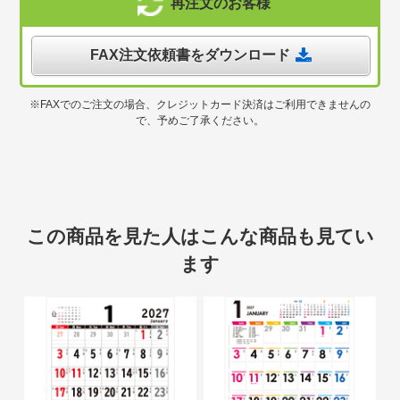
再注文のお客様
FAX注文依頼書をダウンロード
※FAXでのご注文の場合、クレジットカード決済はご利用できませんの
で、予めご了承ください。
この商品を見た人はこんな商品も見てい
ます