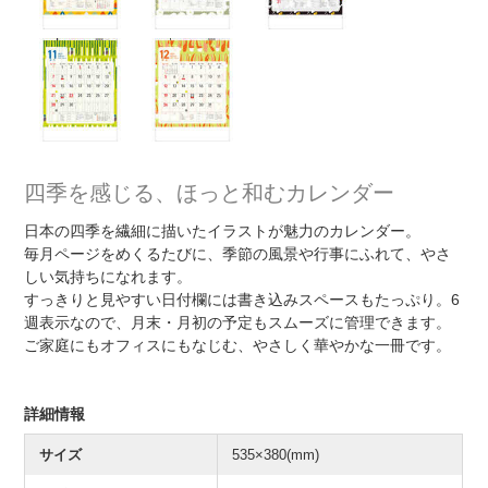
四季を感じる、ほっと和むカレンダー
日本の四季を繊細に描いたイラストが魅力のカレンダー。
毎月ページをめくるたびに、季節の風景や行事にふれて、やさ
しい気持ちになれます。
すっきりと見やすい日付欄には書き込みスペースもたっぷり。6
週表示なので、月末・月初の予定もスムーズに管理できます。
ご家庭にもオフィスにもなじむ、やさしく華やかな一冊です。
詳細情報
サイズ
535×380(mm)