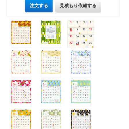
注文する
見積もり依頼する