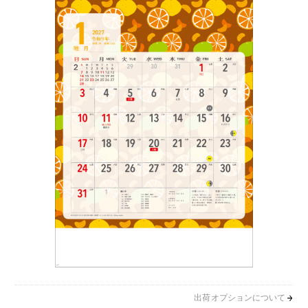
出荷オプションについて