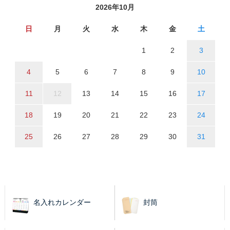
2026年10月
日
月
火
水
木
金
土
1
2
3
4
5
6
7
8
9
10
11
12
13
14
15
16
17
18
19
20
21
22
23
24
25
26
27
28
29
30
31
名入れカレンダー
封筒