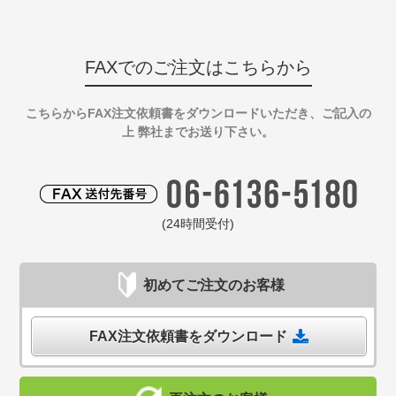
FAXでのご注文はこちらから
こちらからFAX注文依頼書をダウンロードいただき、ご記入の
上 弊社までお送り下さい。
(24時間受付)
初めてご注文のお客様
FAX注文依頼書をダウンロード