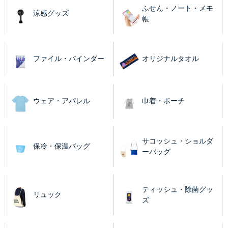
ふせん・ノート・メモ
涼感グッズ
帳
ファイル・バインダー
オリジナルタオル
ウェア・アパレル
巾着・ポーチ
サコッシュ・ショルダ
保冷・保温バッグ
ーバッグ
ティッシュ・除菌グッ
リュック
ズ