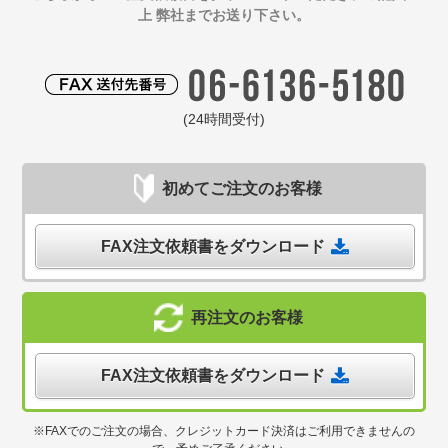
上 弊社までお送り下さい。
(24時間受付)
初めてご注文のお客様
FAX注文依頼書をダウンロード
再注文のお客様
FAX注文依頼書をダウンロード
※FAXでのご注文の場合、クレジットカード決済はご利用できませんの