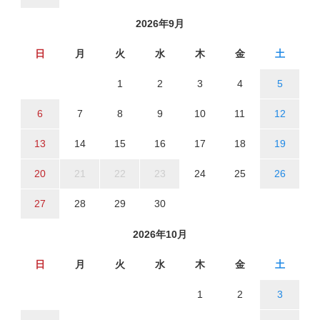
2026年9月
日
月
火
水
木
金
土
1
2
3
4
5
6
7
8
9
10
11
12
13
14
15
16
17
18
19
20
21
22
23
24
25
26
27
28
29
30
2026年10月
日
月
火
水
木
金
土
1
2
3