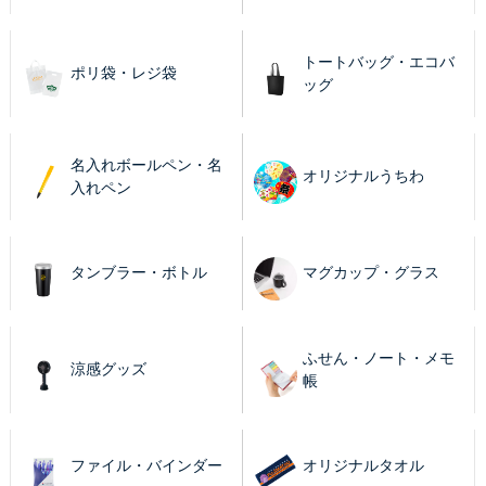
トートバッグ・エコバ
ポリ袋・レジ袋
ッグ
名入れボールペン・名
オリジナルうちわ
入れペン
タンブラー・ボトル
マグカップ・グラス
ふせん・ノート・メモ
涼感グッズ
帳
ファイル・バインダー
オリジナルタオル