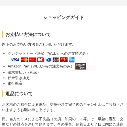
ショッピングガイド
お支払い方法について
以下のお支払い方法をご利用いただけます。
クレジットカード決済（WEBからの注文時のみ）
Amazon Pay（WEBからの注文時のみ）
請求書払い（Paid）
代金引き換え
銀行振込
返品について
お客様のご都合による返品、交換や注文完了後のキャンセルはご容赦下さ
いますようお願い申し上げます。
尚、当方のミスによる不良品（欠損、印刷のミス等）は、早急に返品・交
換などの対応をさせて頂きます。その場合、到着日より７日以内にご連絡