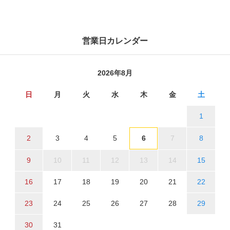
営業日カレンダー
2026年8月
日
月
火
水
木
金
土
1
2
3
4
5
6
7
8
9
10
11
12
13
14
15
16
17
18
19
20
21
22
23
24
25
26
27
28
29
30
31