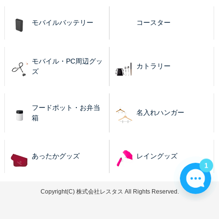
モバイルバッテリー
コースター
モバイル・PC周辺グッ
カトラリー
ズ
フードポット・お弁当
名入れハンガー
箱
あったかグッズ
レイングッズ
1
Copyright(C) 株式会社レスタス All Rights Reserved.