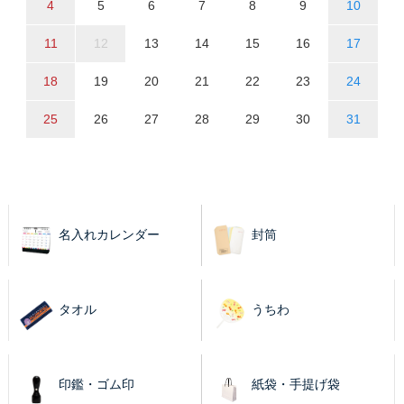
4
5
6
7
8
9
10
11
12
13
14
15
16
17
18
19
20
21
22
23
24
25
26
27
28
29
30
31
名入れカレンダー
封筒
タオル
うちわ
印鑑・ゴム印
紙袋・手提げ袋