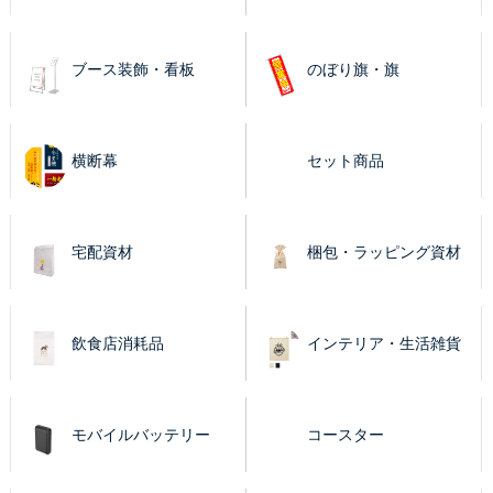
ブース装飾・看板
のぼり旗・旗
横断幕
セット商品
宅配資材
梱包・ラッピング資材
飲食店消耗品
インテリア・生活雑貨
モバイルバッテリー
コースター