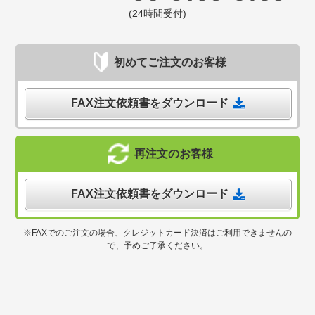
(24時間受付)
初めてご注文のお客様
FAX注文依頼書をダウンロード
再注文のお客様
FAX注文依頼書をダウンロード
※FAXでのご注文の場合、クレジットカード決済はご利用できませんの
で、予めご了承ください。