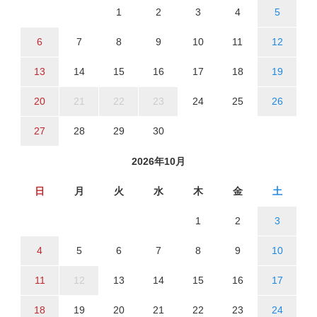
1
2
3
4
5
6
7
8
9
10
11
12
13
14
15
16
17
18
19
20
21
22
23
24
25
26
27
28
29
30
2026年10月
日
月
火
水
木
金
土
1
2
3
4
5
6
7
8
9
10
11
12
13
14
15
16
17
18
19
20
21
22
23
24