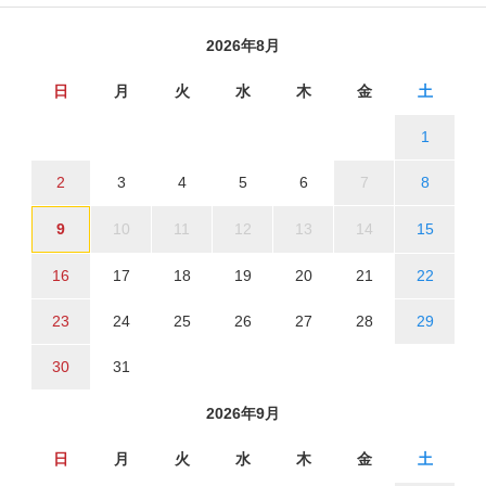
2026年8月
日
月
火
水
木
金
土
1
2
3
4
5
6
7
8
9
10
11
12
13
14
15
16
17
18
19
20
21
22
23
24
25
26
27
28
29
30
31
2026年9月
日
月
火
水
木
金
土