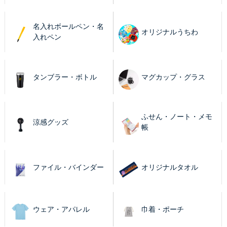
名入れボールペン・名
オリジナルうちわ
入れペン
タンブラー・ボトル
マグカップ・グラス
ふせん・ノート・メモ
涼感グッズ
帳
ファイル・バインダー
オリジナルタオル
ウェア・アパレル
巾着・ポーチ