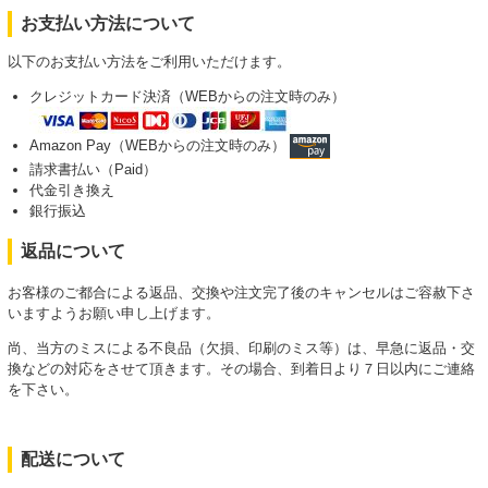
お支払い方法について
以下のお支払い方法をご利用いただけます。
クレジットカード決済（WEBからの注文時のみ）
Amazon Pay（WEBからの注文時のみ）
請求書払い（Paid）
代金引き換え
銀行振込
返品について
お客様のご都合による返品、交換や注文完了後のキャンセルはご容赦下さ
いますようお願い申し上げます。
尚、当方のミスによる不良品（欠損、印刷のミス等）は、早急に返品・交
換などの対応をさせて頂きます。その場合、到着日より７日以内にご連絡
を下さい。
配送について