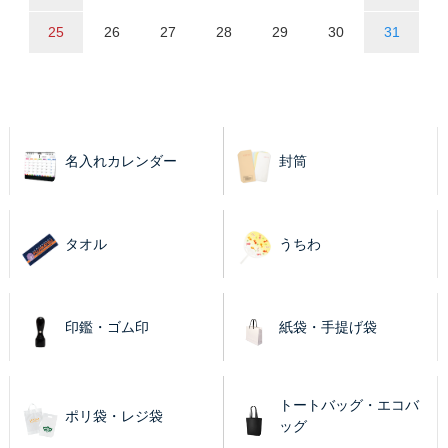
25
26
27
28
29
30
31
名入れカレンダー
封筒
タオル
うちわ
印鑑・ゴム印
紙袋・手提げ袋
トートバッグ・エコバ
ポリ袋・レジ袋
ッグ