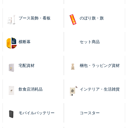
ブース装飾・看板
のぼり旗・旗
横断幕
セット商品
宅配資材
梱包・ラッピング資材
飲食店消耗品
インテリア・生活雑貨
モバイルバッテリー
コースター