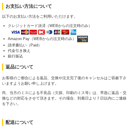
お支払い方法について
以下のお支払い方法をご利用いただけます。
クレジットカード決済（WEBからの注文時のみ）
Amazon Pay（WEBからの注文時のみ）
請求書払い（Paid）
代金引き換え
銀行振込
返品について
お客様のご都合による返品、交換や注文完了後のキャンセルはご容赦下さ
いますようお願い申し上げます。
尚、当方のミスによる不良品（欠損、印刷のミス等）は、早急に返品・交
換などの対応をさせて頂きます。その場合、到着日より７日以内にご連絡
を下さい。
配送について