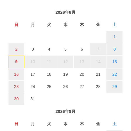
2026年8月
日
月
火
水
木
金
土
1
2
3
4
5
6
7
8
9
10
11
12
13
14
15
16
17
18
19
20
21
22
23
24
25
26
27
28
29
30
31
2026年9月
日
月
火
水
木
金
土