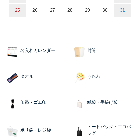
25
26
27
28
29
30
31
名入れカレンダー
封筒
タオル
うちわ
印鑑・ゴム印
紙袋・手提げ袋
トートバッグ・エコバ
ポリ袋・レジ袋
ッグ