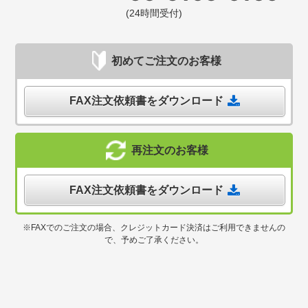
(24時間受付)
初めてご注文のお客様
FAX注文依頼書をダウンロード
再注文のお客様
FAX注文依頼書をダウンロード
※FAXでのご注文の場合、クレジットカード決済はご利用できませんの
で、予めご了承ください。