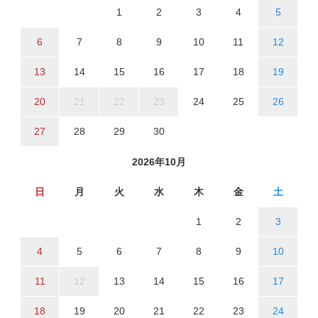
1
2
3
4
5
6
7
8
9
10
11
12
13
14
15
16
17
18
19
20
21
22
23
24
25
26
27
28
29
30
2026年10月
日
月
火
水
木
金
土
1
2
3
4
5
6
7
8
9
10
11
12
13
14
15
16
17
18
19
20
21
22
23
24