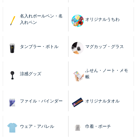
名入れボールペン・名
オリジナルうちわ
入れペン
タンブラー・ボトル
マグカップ・グラス
ふせん・ノート・メモ
涼感グッズ
帳
ファイル・バインダー
オリジナルタオル
ウェア・アパレル
巾着・ポーチ