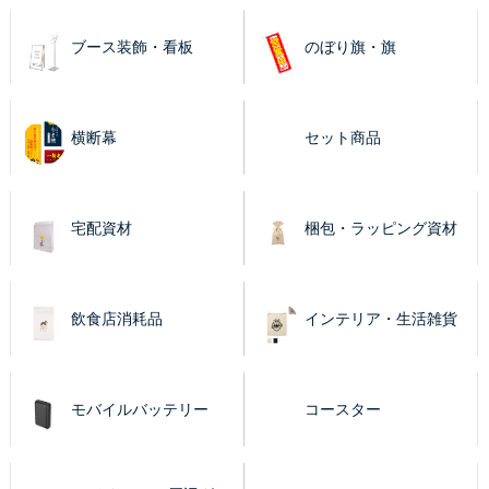
ブース装飾・看板
のぼり旗・旗
横断幕
セット商品
宅配資材
梱包・ラッピング資材
飲食店消耗品
インテリア・生活雑貨
モバイルバッテリー
コースター