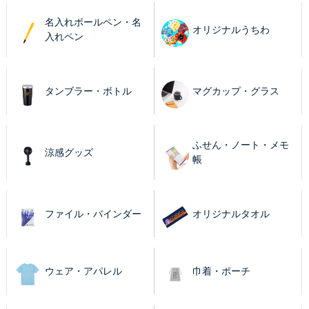
名入れボールペン・名
オリジナルうちわ
入れペン
タンブラー・ボトル
マグカップ・グラス
ふせん・ノート・メモ
涼感グッズ
帳
ファイル・バインダー
オリジナルタオル
ウェア・アパレル
巾着・ポーチ