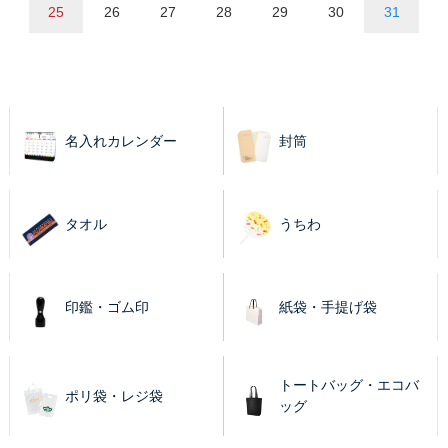
25
26
27
28
29
30
31
名入れカレンダー
封筒
タオル
うちわ
印鑑・ゴム印
紙袋・手提げ袋
トートバッグ・エコバ
ポリ袋・レジ袋
ッグ