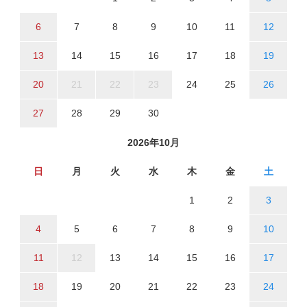
6
7
8
9
10
11
12
13
14
15
16
17
18
19
20
21
22
23
24
25
26
27
28
29
30
2026年10月
日
月
火
水
木
金
土
1
2
3
4
5
6
7
8
9
10
11
12
13
14
15
16
17
18
19
20
21
22
23
24