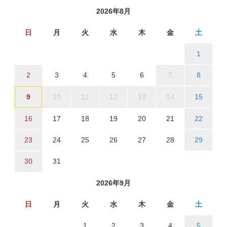
2026年8月
日
月
火
水
木
金
土
1
2
3
4
5
6
7
8
9
10
11
12
13
14
15
16
17
18
19
20
21
22
23
24
25
26
27
28
29
30
31
2026年9月
日
月
火
水
木
金
土
1
2
3
4
5