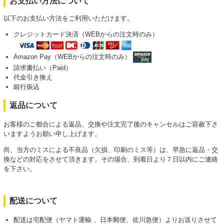
お支払い方法について
以下のお支払い方法をご利用いただけます。
クレジットカード決済（WEBからの注文時のみ）
Amazon Pay（WEBからの注文時のみ）
請求書払い（Paid）
代金引き換え
銀行振込
返品について
お客様のご都合による返品、交換や注文完了後のキャンセルはご容赦下さ
いますようお願い申し上げます。
尚、当方のミスによる不良品（欠損、印刷のミス等）は、早急に返品・交
換などの対応をさせて頂きます。その場合、到着日より７日以内にご連絡
を下さい。
配送について
配送は宅配便（ヤマト運輸 、日本郵便、佐川急便）よりお送りさせて