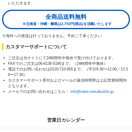
いただきます。
全商品送料無料
※北海道・沖縄・離島は2,750円(税込)を頂戴いたします
※海外への発送は行っておりません。予めご了承ください
カスタマーサポートについて
ご注文は当サイトにて24時間年中無休で受け付けております。
FAXでのご注文は06-6136-5180まで。（24時間年中無休）
電話でのお問い合わせは0120-710-855まで。（平日9:30〜12:00／13:3
0〜17:30）
カスタマーサポート受付およびメールの返信時間帯は上記営業時間内
となります。
メールでのお問い合わせはこちら：
info@naire-seisakusho.jp
営業日カレンダー