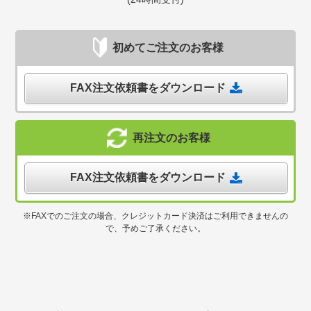
初めてご注文のお客様
FAX注文依頼書をダウンロード
再注文のお客様
FAX注文依頼書をダウンロード
※FAXでのご注文の場合、クレジットカード決済はご利用できませんの
で、予めご了承ください。