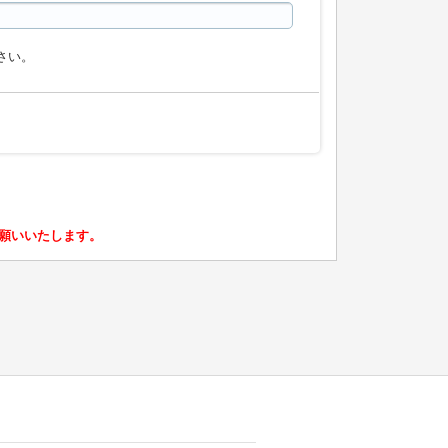
さい。
願いいたします。