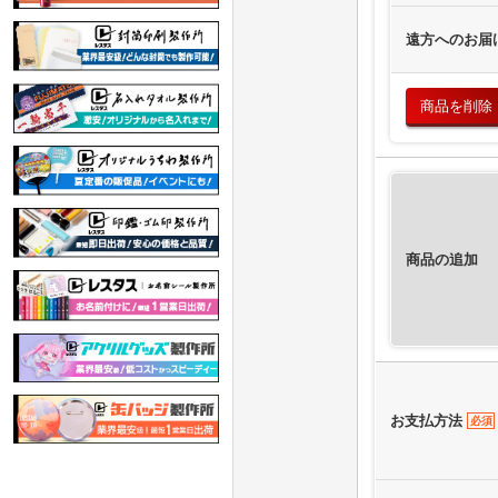
遠方へのお届
商品を削除
商品の追加
お支払方法
必須