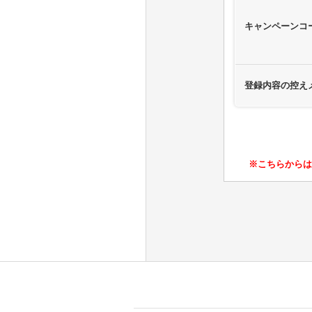
キャンペーンコ
登録内容の控え
※こちらからは