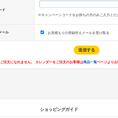
ード
※キャンペーンコードをお持ちの方のみご入力くだ
メール
お見積もりの登録控えメールを受け取る
ご注文になれません。 カレンダーをご注文のお客様は
商品一覧
ページよりお
ショッピングガイド