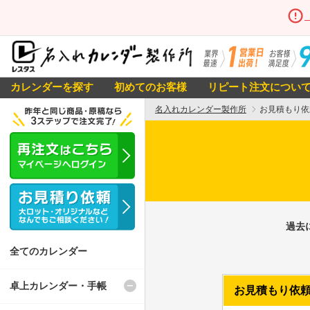
カレンダーを探す
初めてのお客様
リピート注文につい
名入れカレンダー製作所
お見積もり依
過去
全てのカレンダー
卓上カレンダー・手帳
お見積もり依