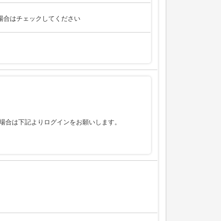
場合はチェックしてください
場合は下記よりログインをお願いします。