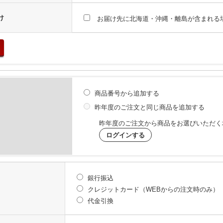
け
お届け先に北海道・沖縄・離島が含まれる
商品番号から追加する
昨年度のご注文と同じ商品を追加する
昨年度のご注文から商品をお選びいただく
ログインする
銀行振込
クレジットカード（WEBからの注文時のみ）
代金引換