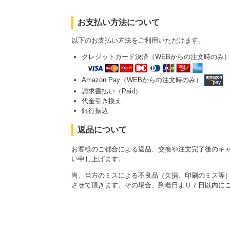
お支払い方法について
以下のお支払い方法をご利用いただけます。
クレジットカード決済（WEBからの注文時のみ
Amazon Pay（WEBからの注文時のみ）
請求書払い（Paid）
代金引き換え
銀行振込
返品について
お客様のご都合による返品、交換や注文完了後のキ
い申し上げます。
尚、当方のミスによる不良品（欠損、印刷のミス等
させて頂きます。その場合、到着日より７日以内に