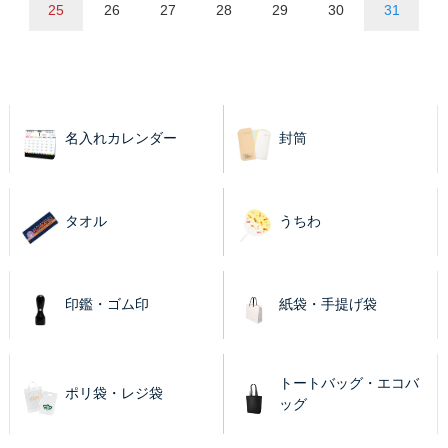
25
26
27
28
29
30
31
名入れカレンダー
封筒
タオル
うちわ
印鑑・ゴム印
紙袋・手提げ袋
トートバッグ・エコバ
ポリ袋・レジ袋
ッグ