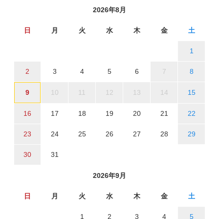
2026年8月
日
月
火
水
木
金
土
1
2
3
4
5
6
7
8
9
10
11
12
13
14
15
16
17
18
19
20
21
22
23
24
25
26
27
28
29
30
31
2026年9月
日
月
火
水
木
金
土
1
2
3
4
5