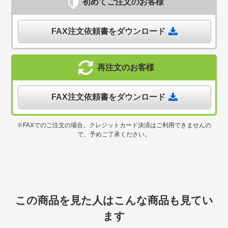
初めてご注文のお客様
FAX注文依頼書をダウンロード
再注文のお客様
FAX注文依頼書をダウンロード
※FAXでのご注文の場合、クレジットカード決済はご利用できませんの
で、予めご了承ください。
この商品を見た人はこんな商品も見てい
ます