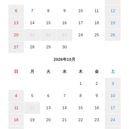
6
7
8
9
10
11
12
13
14
15
16
17
18
19
20
21
22
23
24
25
26
27
28
29
30
2026年10月
日
月
火
水
木
金
土
1
2
3
4
5
6
7
8
9
10
11
12
13
14
15
16
17
18
19
20
21
22
23
24