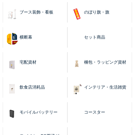
ブース装飾・看板
のぼり旗・旗
横断幕
セット商品
宅配資材
梱包・ラッピング資材
飲食店消耗品
インテリア・生活雑貨
モバイルバッテリー
コースター