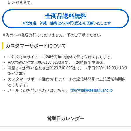
いただきます。
全商品送料無料
※北海道・沖縄・離島は2,750円(税込)を頂戴いたします
※海外への発送は行っておりません。予めご了承ください
カスタマーサポートについて
ご注文は当サイトにて24時間年中無休で受け付けております。
FAXでのご注文は06-6136-5180まで。（24時間年中無休）
電話でのお問い合わせは0120-710-855まで。（平日9:30〜12:00／13:3
0〜17:30）
カスタマーサポート受付およびメールの返信時間帯は上記営業時間内
となります。
メールでのお問い合わせはこちら：
info@naire-seisakusho.jp
営業日カレンダー