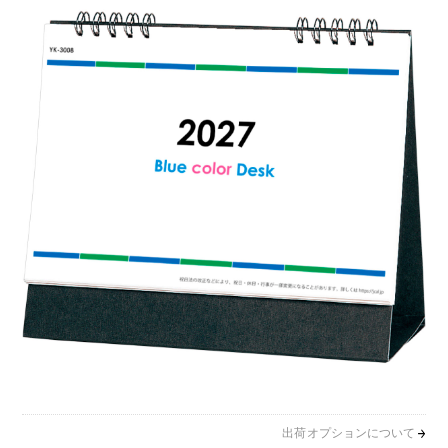
出荷オプションについて