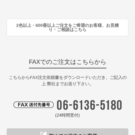
90
注
2色以上・600冊以上ご注文をご希望のお客様、お見積
り・ご相談はこちら
FAXでのご注文はこちらから
こちらからFAX注文依頼書をダウンロードいただき、ご記入の
上 弊社までお送り下さい。
(24時間受付)