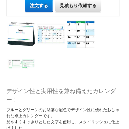
注文する
見積もり依頼する
デザイン性と実用性を兼ね備えたカレンダ
ー！
ブルーとグリーンのお洒落な配色でデザイン性に優れたおしゃ
れな卓上カレンダーです。
見やすくすっきりとした文字を使用し、スタイリッシュに仕上
げました。