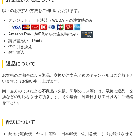
以下のお支払い方法をご利用いただけます。
クレジットカード決済（WEBからの注文時のみ）
Amazon Pay（WEBからの注文時のみ）
請求書払い（Paid）
代金引き換え
銀行振込
返品について
お客様のご都合による返品、交換や注文完了後のキャンセルはご容赦下さ
いますようお願い申し上げます。
尚、当方のミスによる不良品（欠損、印刷のミス等）は、早急に返品・交
換などの対応をさせて頂きます。その場合、到着日より７日以内にご連絡
を下さい。
配送について
配送は宅配便（ヤマト運輸 、日本郵便、佐川急便）よりお送りさせて