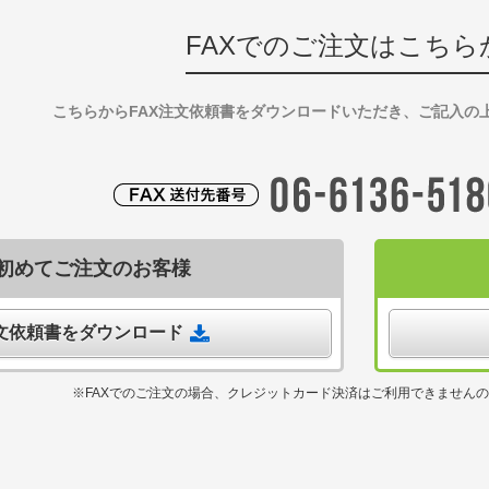
FAXでのご注文はこちら
こちらからFAX注文依頼書をダウンロードいただき、ご記入の
初めてご注文のお客様
注文依頼書をダウンロード
※FAXでのご注文の場合、クレジットカード決済はご利用できません