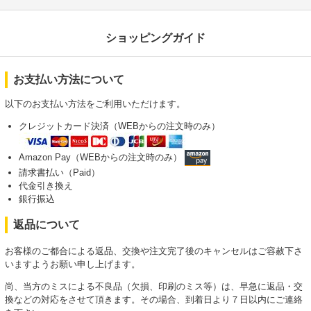
ショッピングガイド
お支払い方法について
以下のお支払い方法をご利用いただけます。
クレジットカード決済（WEBからの注文時のみ）
Amazon Pay（WEBからの注文時のみ）
請求書払い（Paid）
代金引き換え
銀行振込
返品について
お客様のご都合による返品、交換や注文完了後のキャンセルはご容赦下さ
いますようお願い申し上げます。
尚、当方のミスによる不良品（欠損、印刷のミス等）は、早急に返品・交
換などの対応をさせて頂きます。その場合、到着日より７日以内にご連絡