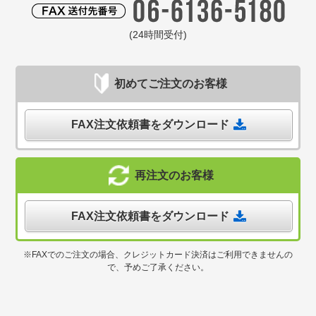
(24時間受付)
初めてご注文のお客様
FAX注文依頼書をダウンロード
再注文のお客様
FAX注文依頼書をダウンロード
※FAXでのご注文の場合、クレジットカード決済はご利用できませんの
で、予めご了承ください。