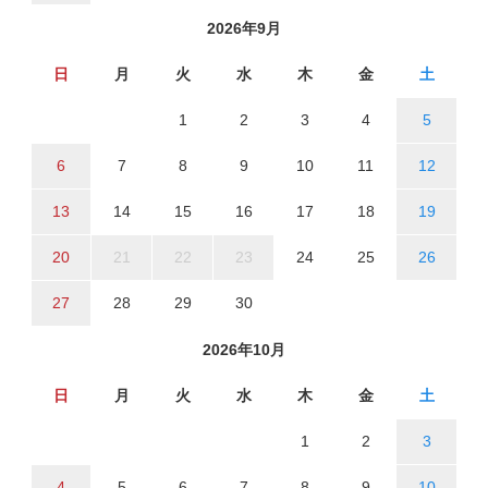
2026年9月
日
月
火
水
木
金
土
1
2
3
4
5
6
7
8
9
10
11
12
13
14
15
16
17
18
19
20
21
22
23
24
25
26
27
28
29
30
2026年10月
日
月
火
水
木
金
土
1
2
3
4
5
6
7
8
9
10