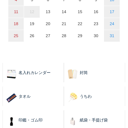
11
12
13
14
15
16
17
18
19
20
21
22
23
24
25
26
27
28
29
30
31
名入れカレンダー
封筒
タオル
うちわ
印鑑・ゴム印
紙袋・手提げ袋