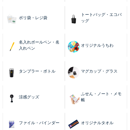
トートバッグ・エコバ
ポリ袋・レジ袋
ッグ
名入れボールペン・名
オリジナルうちわ
入れペン
タンブラー・ボトル
マグカップ・グラス
ふせん・ノート・メモ
涼感グッズ
帳
ファイル・バインダー
オリジナルタオル