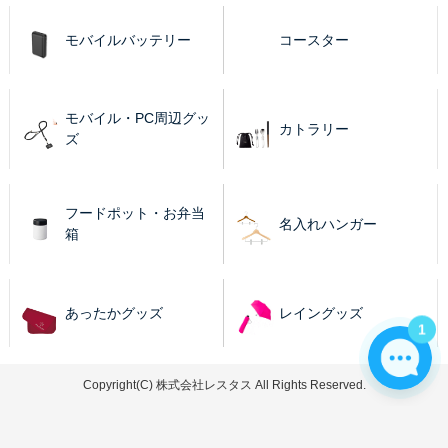
モバイルバッテリー
コースター
モバイル・PC周辺グッ
カトラリー
ズ
フードポット・お弁当
名入れハンガー
箱
あったかグッズ
レイングッズ
1
Copyright(C) 株式会社レスタス All Rights Reserved.