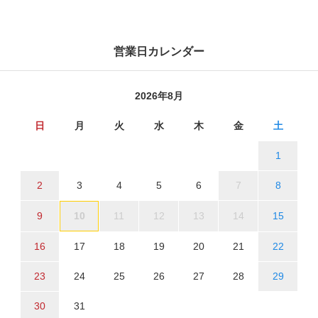
営業日カレンダー
2026年8月
日
月
火
水
木
金
土
1
2
3
4
5
6
7
8
9
10
11
12
13
14
15
16
17
18
19
20
21
22
23
24
25
26
27
28
29
30
31