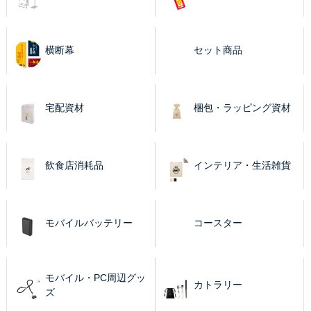
横断幕
セット商品
宅配資材
梱包・ラッピング資材
飲食店消耗品
インテリア・生活雑貨
モバイルバッテリー
コースター
モバイル・PC周辺グッ
カトラリー
ズ