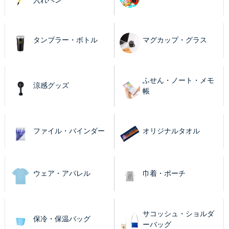
タンブラー・ボトル
マグカップ・グラス
ふせん・ノート・メモ
涼感グッズ
帳
ファイル・バインダー
オリジナルタオル
ウェア・アパレル
巾着・ポーチ
サコッシュ・ショルダ
保冷・保温バッグ
ーバッグ