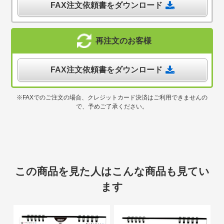
FAX注文依頼書をダウンロード
再注文のお客様
FAX注文依頼書をダウンロード
※FAXでのご注文の場合、クレジットカード決済はご利用できませんの
で、予めご了承ください。
この商品を見た人はこんな商品も見てい
ます