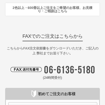
2色以上・600冊以上ご注文をご希望のお客様、お見積
り・ご相談はこちら
FAXでのご注文はこちらから
こちらからFAX注文依頼書をダウンロードいただき、ご記入の
上 弊社までお送り下さい。
(24時間受付)
初めてご注文のお客様