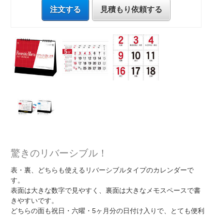
注文する
見積もり依頼する
驚きのリバーシブル！
表・裏、どちらも使えるリバーシブルタイプのカレンダーで
す。
表面は大きな数字で見やすく、裏面は大きなメモスペースで書
きやすいです。
どちらの面も祝日・六曜・5ヶ月分の日付け入りで、とても便利