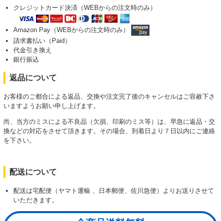
クレジットカード決済（WEBからの注文時のみ）
Amazon Pay（WEBからの注文時のみ）
請求書払い（Paid）
代金引き換え
銀行振込
返品について
お客様のご都合による返品、交換や注文完了後のキャンセルはご容赦下さ
いますようお願い申し上げます。
尚、当方のミスによる不良品（欠損、印刷のミス等）は、早急に返品・交
換などの対応をさせて頂きます。その場合、到着日より７日以内にご連絡
を下さい。
配送について
配送は宅配便（ヤマト運輸 、日本郵便、佐川急便）よりお送りさせて
いただきます。