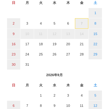
日
月
火
水
木
金
土
1
2
3
4
5
6
7
8
9
10
11
12
13
14
15
16
17
18
19
20
21
22
23
24
25
26
27
28
29
30
31
2026年9月
日
月
火
水
木
金
土
1
2
3
4
5
6
7
8
9
10
11
12