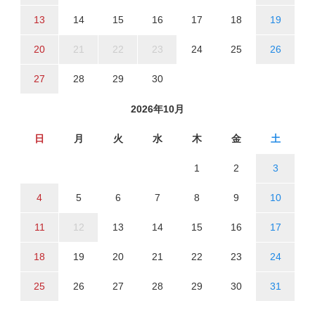
13
14
15
16
17
18
19
20
21
22
23
24
25
26
27
28
29
30
2026年10月
日
月
火
水
木
金
土
1
2
3
4
5
6
7
8
9
10
11
12
13
14
15
16
17
18
19
20
21
22
23
24
25
26
27
28
29
30
31