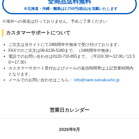
全商品送料無料
※北海道・沖縄・離島は2,750円(税込)を頂戴いたします
※海外への発送は行っておりません。予めご了承ください
カスタマーサポートについて
ご注文は当サイトにて24時間年中無休で受け付けております。
FAXでのご注文は06-6136-5180まで。（24時間年中無休）
電話でのお問い合わせは0120-710-855まで。（平日9:30〜12:00／13:3
0〜17:30）
カスタマーサポート受付およびメールの返信時間帯は上記営業時間内
となります。
メールでのお問い合わせはこちら：
info@naire-seisakusho.jp
営業日カレンダー
2026年8月