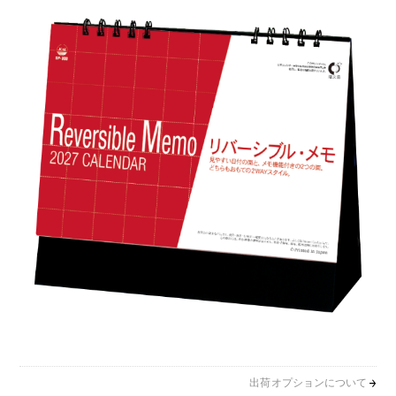
出荷オプションについて