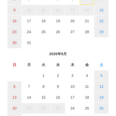
9
10
11
12
13
14
15
16
17
18
19
20
21
22
23
24
25
26
27
28
29
30
31
2026年9月
日
月
火
水
木
金
土
1
2
3
4
5
6
7
8
9
10
11
12
13
14
15
16
17
18
19
20
21
22
23
24
25
26