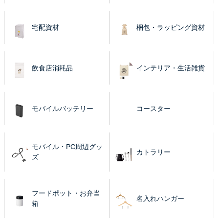
宅配資材
梱包・ラッピング資材
飲食店消耗品
インテリア・生活雑貨
モバイルバッテリー
コースター
モバイル・PC周辺グッ
カトラリー
ズ
フードポット・お弁当
名入れハンガー
箱