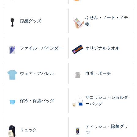
ふせん・ノート・メモ
涼感グッズ
帳
ファイル・バインダー
オリジナルタオル
ウェア・アパレル
巾着・ポーチ
サコッシュ・ショルダ
保冷・保温バッグ
ーバッグ
ティッシュ・除菌グッ
リュック
ズ