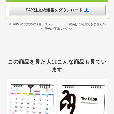
FAX注文依頼書をダウンロード
※FAXでのご注文の場合、クレジットカード決済はご利用できませんの
で、予めご了承ください。
この商品を見た人はこんな商品も見てい
ます