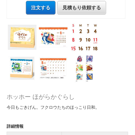
注文する
見積もり依頼する
ホッホー ほがらかぐらし
今日もごきげん。フクロウたちのほっこり日和。
詳細情報