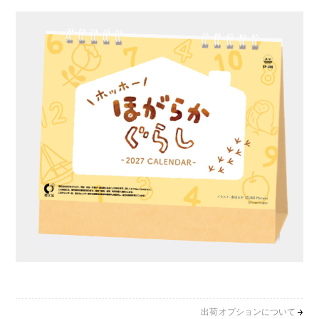
出荷オプションについて