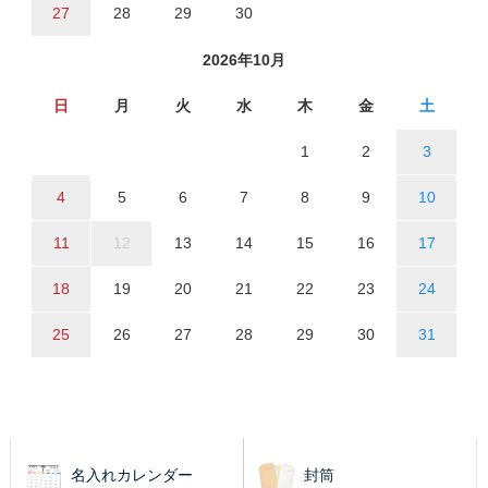
27
28
29
30
2026年10月
日
月
火
水
木
金
土
1
2
3
4
5
6
7
8
9
10
11
12
13
14
15
16
17
18
19
20
21
22
23
24
25
26
27
28
29
30
31
名入れカレンダー
封筒