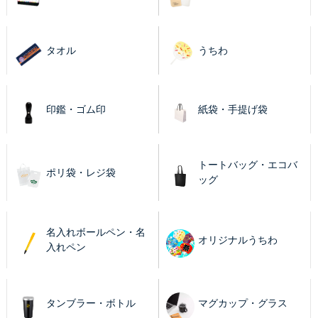
タオル
うちわ
印鑑・ゴム印
紙袋・手提げ袋
トートバッグ・エコバ
ポリ袋・レジ袋
ッグ
名入れボールペン・名
オリジナルうちわ
入れペン
タンブラー・ボトル
マグカップ・グラス