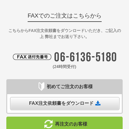
FAXでのご注文はこちらから
こちらからFAX注文依頼書をダウンロードいただき、ご記入の
上 弊社までお送り下さい。
(24時間受付)
初めてご注文のお客様
FAX注文依頼書をダウンロード
再注文のお客様