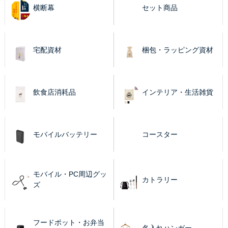
横断幕
セット商品
宅配資材
梱包・ラッピング資材
飲食店消耗品
インテリア・生活雑貨
モバイルバッテリー
コースター
モバイル・PC周辺グッ
カトラリー
ズ
フードポット・お弁当
名入れハンガー