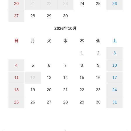
20
21
22
23
24
25
26
27
28
29
30
2026年10月
日
月
火
水
木
金
土
1
2
3
4
5
6
7
8
9
10
11
12
13
14
15
16
17
18
19
20
21
22
23
24
25
26
27
28
29
30
31