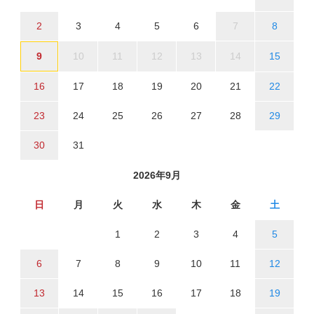
2
3
4
5
6
7
8
9
10
11
12
13
14
15
16
17
18
19
20
21
22
23
24
25
26
27
28
29
30
31
2026年9月
日
月
火
水
木
金
土
1
2
3
4
5
6
7
8
9
10
11
12
13
14
15
16
17
18
19