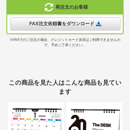
再注文のお客様
FAX注文依頼書をダウンロード
※FAXでのご注文の場合、クレジットカード決済はご利用できませんの
で、予めご了承ください。
この商品を見た人はこんな商品も見てい
ます