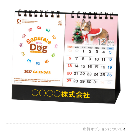
出荷オプションについて