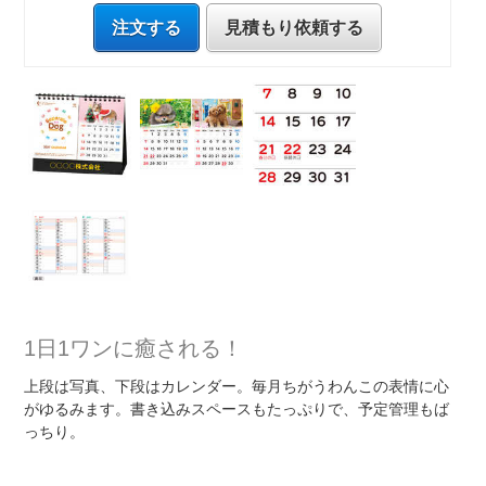
注文する
見積もり依頼する
1日1ワンに癒される！
上段は写真、下段はカレンダー。毎月ちがうわんこの表情に心
がゆるみます。書き込みスペースもたっぷりで、予定管理もば
っちり。