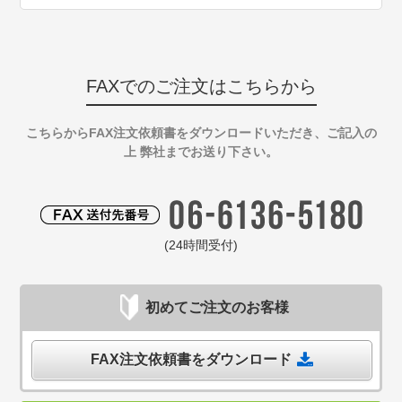
FAXでのご注文はこちらから
こちらからFAX注文依頼書をダウンロードいただき、ご記入の
上 弊社までお送り下さい。
(24時間受付)
初めてご注文のお客様
FAX注文依頼書をダウンロード