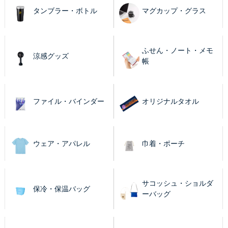
タンブラー・ボトル
マグカップ・グラス
ふせん・ノート・メモ
涼感グッズ
帳
ファイル・バインダー
オリジナルタオル
ウェア・アパレル
巾着・ポーチ
サコッシュ・ショルダ
保冷・保温バッグ
ーバッグ