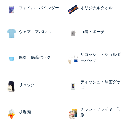
ファイル・バインダー
オリジナルタオル
ウェア・アパレル
巾着・ポーチ
サコッシュ・ショルダ
保冷・保温バッグ
ーバッグ
ティッシュ・除菌グッ
リュック
ズ
チラシ・フライヤー印
胡蝶蘭
刷