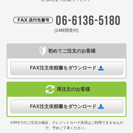
(24時間受付)
初めてご注文のお客様
FAX注文依頼書をダウンロード
再注文のお客様
FAX注文依頼書をダウンロード
※FAXでのご注文の場合、クレジットカード決済はご利用できませんの
で、予めご了承ください。