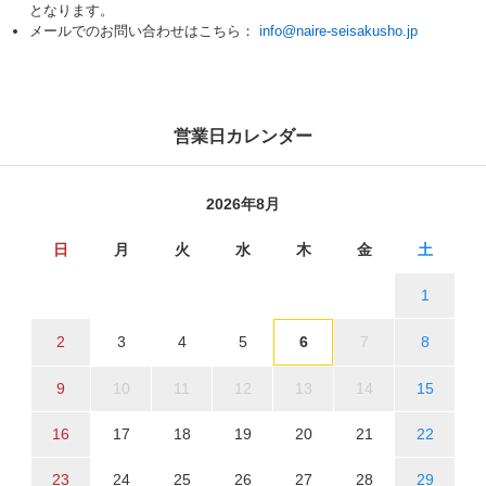
となります。
メールでのお問い合わせはこちら：
info@naire-seisakusho.jp
営業日カレンダー
2026年8月
日
月
火
水
木
金
土
1
2
3
4
5
6
7
8
9
10
11
12
13
14
15
16
17
18
19
20
21
22
23
24
25
26
27
28
29