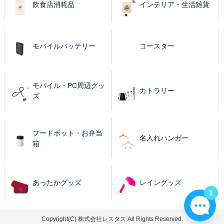
飲食店消耗品
インテリア・生活雑貨
モバイルバッテリー
コースター
モバイル・PC周辺グッ
カトラリー
ズ
フードポット・お弁当
名入れハンガー
箱
あったかグッズ
レイングッズ
1
Copyright(C) 株式会社レスタス All Rights Reserved.