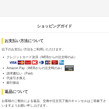
ショッピングガイド
お支払い方法について
以下のお支払い方法をご利用いただけます。
クレジットカード決済（WEBからの注文時のみ）
Amazon Pay（WEBからの注文時のみ）
請求書払い（Paid）
代金引き換え
銀行振込
返品について
お客様のご都合による返品、交換や注文完了後のキャンセルはご容赦下さ
いますようお願い申し上げます。