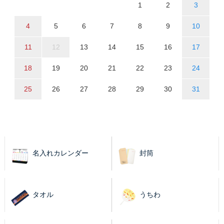
1
2
3
4
5
6
7
8
9
10
11
12
13
14
15
16
17
18
19
20
21
22
23
24
25
26
27
28
29
30
31
名入れカレンダー
封筒
タオル
うちわ