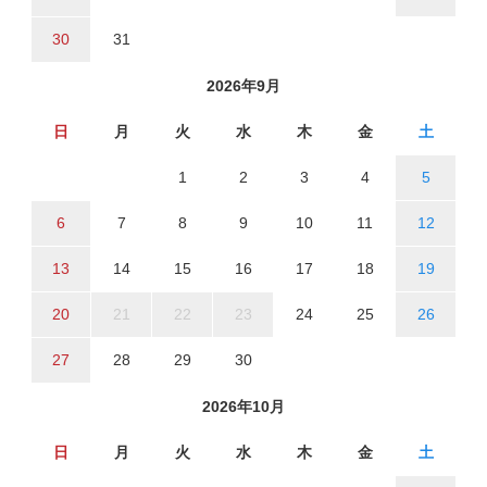
30
31
2026年9月
日
月
火
水
木
金
土
1
2
3
4
5
6
7
8
9
10
11
12
13
14
15
16
17
18
19
20
21
22
23
24
25
26
27
28
29
30
2026年10月
日
月
火
水
木
金
土