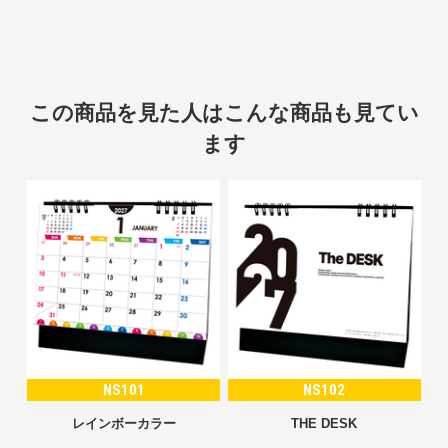
この商品を見た人はこんな商品も見てい
ます
NS101
NS102
レインボーカラー
THE DESK