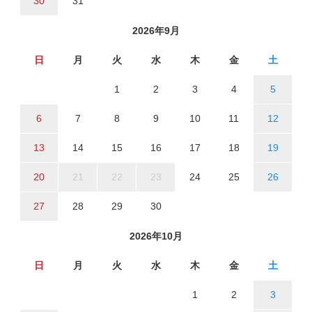
30
31
2026年9月
日
月
火
水
木
金
土
1
2
3
4
5
6
7
8
9
10
11
12
13
14
15
16
17
18
19
20
21
22
23
24
25
26
27
28
29
30
2026年10月
日
月
火
水
木
金
土
1
2
3