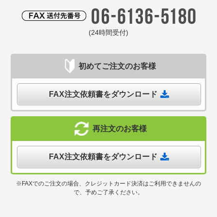
(24時間受付)
初めてご注文のお客様
FAX注文依頼書をダウンロード
再注文のお客様
FAX注文依頼書をダウンロード
※FAXでのご注文の場合、クレジットカード決済はご利用できませんの
で、予めご了承ください。