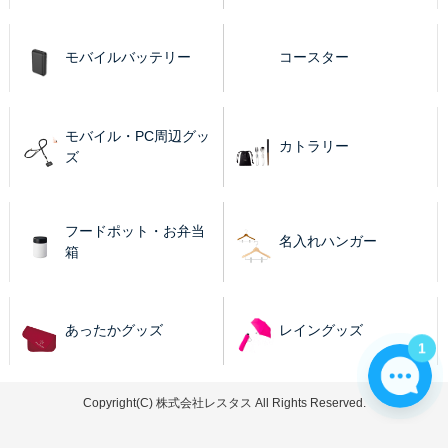
モバイルバッテリー
コースター
モバイル・PC周辺グッ
カトラリー
ズ
フードポット・お弁当
名入れハンガー
箱
あったかグッズ
レイングッズ
1
Copyright(C) 株式会社レスタス All Rights Reserved.