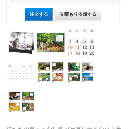
注文する
見積もり依頼する