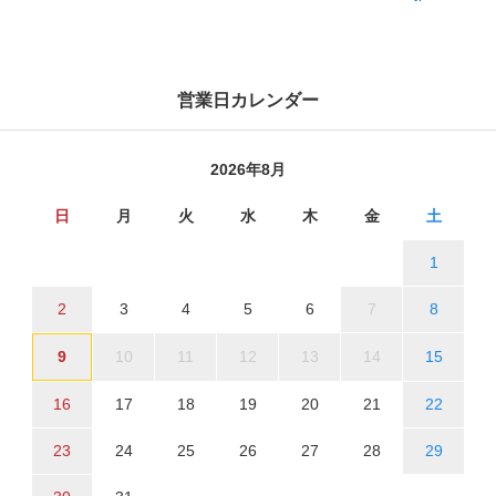
営業日カレンダー
2026年8月
日
月
火
水
木
金
土
1
2
3
4
5
6
7
8
9
10
11
12
13
14
15
16
17
18
19
20
21
22
23
24
25
26
27
28
29