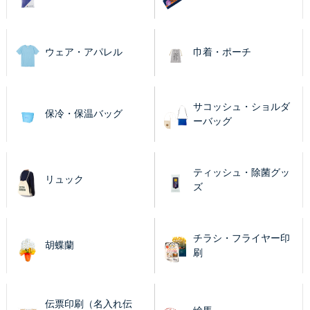
ウェア・アパレル
巾着・ポーチ
サコッシュ・ショルダ
保冷・保温バッグ
ーバッグ
ティッシュ・除菌グッ
リュック
ズ
チラシ・フライヤー印
胡蝶蘭
刷
伝票印刷（名入れ伝