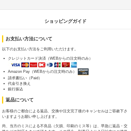
ショッピングガイド
お支払い方法について
以下のお支払い方法をご利用いただけます。
クレジットカード決済（WEBからの注文時のみ）
Amazon Pay（WEBからの注文時のみ）
請求書払い（Paid）
代金引き換え
銀行振込
返品について
お客様のご都合による返品、交換や注文完了後のキャンセルはご容赦下さ
いますようお願い申し上げます。
尚、当方のミスによる不良品（欠損、印刷のミス等）は、早急に返品・交