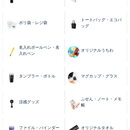
トートバッグ・エコバ
ポリ袋・レジ袋
ッグ
名入れボールペン・名
オリジナルうちわ
入れペン
タンブラー・ボトル
マグカップ・グラス
ふせん・ノート・メモ
涼感グッズ
帳
ファイル・バインダー
オリジナルタオル