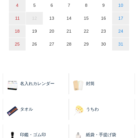
4
5
6
7
8
9
10
11
12
13
14
15
16
17
18
19
20
21
22
23
24
25
26
27
28
29
30
31
名入れカレンダー
封筒
タオル
うちわ
印鑑・ゴム印
紙袋・手提げ袋