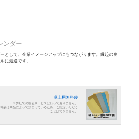
レンダー
ダーとして、企業イメージアップにもつながります。縁起の良
ールに最適です。
卓上用無料袋
※弊社での梱包サービスは行っておりません。
無料袋は商品によって決まっているため、ご指定いただく
ことはできません。