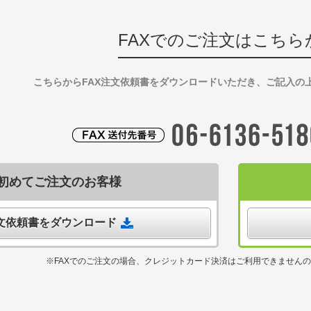
FAXでのご注文はこちら
こちらからFAX注文依頼書をダウンロードいただき、ご記入の
初めてご注文のお客様
注文依頼書をダウンロード
※FAXでのご注文の場合、クレジットカード決済はご利用できません