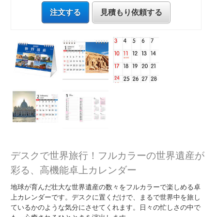
注文する
見積もり依頼する
デスクで世界旅行！フルカラーの世界遺産が
彩る、高機能卓上カレンダー
地球が育んだ壮大な世界遺産の数々をフルカラーで楽しめる卓
上カレンダーです。デスクに置くだけで、まるで世界中を旅し
ているかのような気分にさせてくれます。日々の忙しさの中で