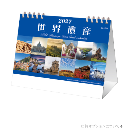
出荷オプションについて