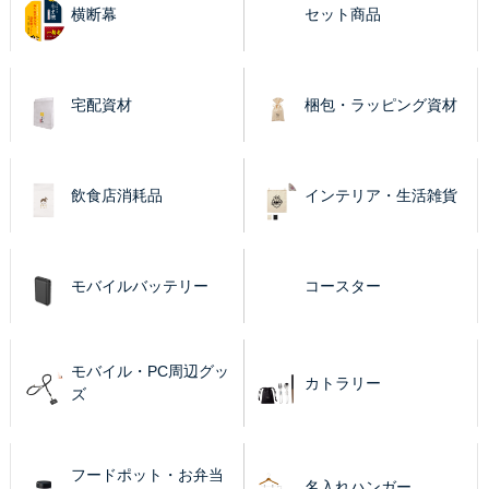
横断幕
セット商品
宅配資材
梱包・ラッピング資材
飲食店消耗品
インテリア・生活雑貨
モバイルバッテリー
コースター
モバイル・PC周辺グッ
カトラリー
ズ
フードポット・お弁当
名入れハンガー