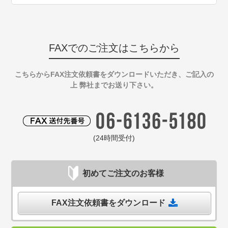
FAXでのご注文はこちらから
こちらからFAX注文依頼書をダウンロードいただき、ご記入の
上 弊社までお送り下さい。
(24時間受付)
初めてご注文のお客様
FAX注文依頼書をダウンロード