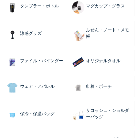
タンブラー・ボトル
マグカップ・グラス
ふせん・ノート・メモ
涼感グッズ
帳
ファイル・バインダー
オリジナルタオル
ウェア・アパレル
巾着・ポーチ
サコッシュ・ショルダ
保冷・保温バッグ
ーバッグ