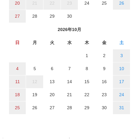
20
21
22
23
24
25
26
27
28
29
30
2026年10月
日
月
火
水
木
金
土
1
2
3
4
5
6
7
8
9
10
11
12
13
14
15
16
17
18
19
20
21
22
23
24
25
26
27
28
29
30
31