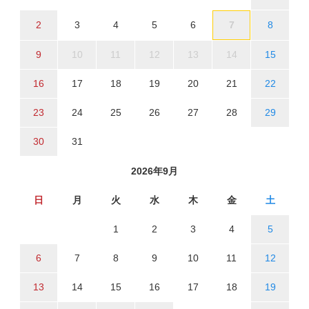
2
3
4
5
6
7
8
9
10
11
12
13
14
15
16
17
18
19
20
21
22
23
24
25
26
27
28
29
30
31
2026年9月
日
月
火
水
木
金
土
1
2
3
4
5
6
7
8
9
10
11
12
13
14
15
16
17
18
19