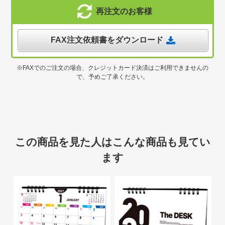
再注文のお客様
FAX注文依頼書をダウンロード
※FAXでのご注文の場合、クレジットカード決済はご利用できませんの
で、予めご了承ください。
この商品を見た人はこんな商品も見てい
ます