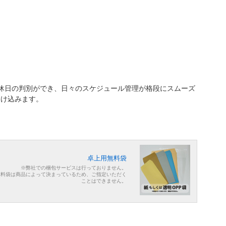
休日の判別ができ、日々のスケジュール管理が格段にスムーズ
溶け込みます。
卓上用無料袋
※弊社での梱包サービスは行っておりません。
無料袋は商品によって決まっているため、ご指定いただく
ことはできません。