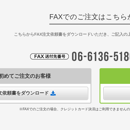
FAXでのご注文はこちら
こちらからFAX注文依頼書をダウンロードいただき、ご記入の
初めてご注文のお客様
注文依頼書をダウンロード
※FAXでのご注文の場合、クレジットカード決済はご利用できません