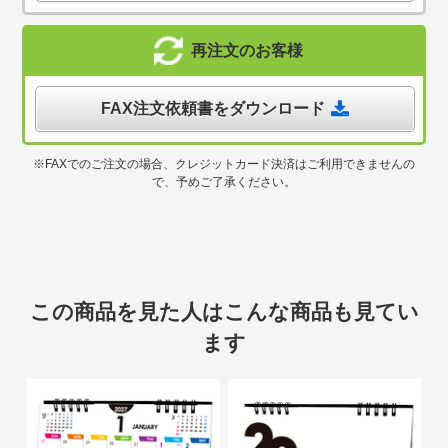
再注文のお客様
FAX注文依頼書をダウンロード
※FAXでのご注文の場合、クレジットカード決済はご利用できませんの
で、予めご了承ください。
この商品を見た人はこんな商品も見てい
ます