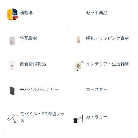
横断幕
セット商品
宅配資材
梱包・ラッピング資材
飲食店消耗品
インテリア・生活雑貨
モバイルバッテリー
コースター
モバイル・PC周辺グッ
カトラリー
ズ