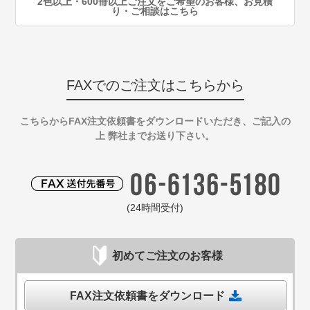
2色以上・600冊以上ご注文をご希望のお客様、お見積
り・ご相談はこちら
FAXでのご注文はこちらから
こちらからFAX注文依頼書をダウンロードいただき、ご記入の
上 弊社までお送り下さい。
(24時間受付)
初めてご注文のお客様
FAX注文依頼書をダウンロード