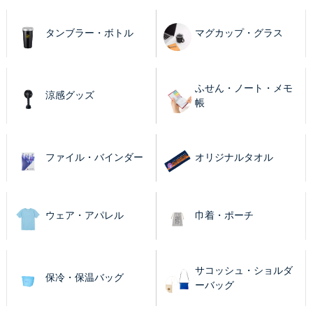
タンブラー・ボトル
マグカップ・グラス
ふせん・ノート・メモ
涼感グッズ
帳
ファイル・バインダー
オリジナルタオル
ウェア・アパレル
巾着・ポーチ
サコッシュ・ショルダ
保冷・保温バッグ
ーバッグ