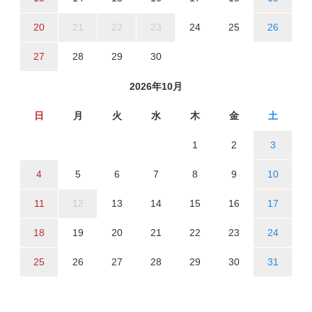
20
21
22
23
24
25
26
27
28
29
30
2026年10月
日
月
火
水
木
金
土
1
2
3
4
5
6
7
8
9
10
11
12
13
14
15
16
17
18
19
20
21
22
23
24
25
26
27
28
29
30
31