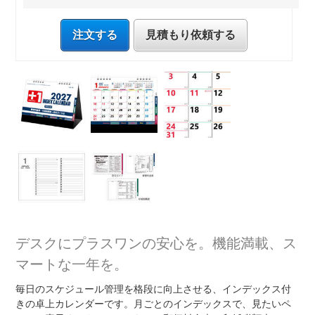
注文する
見積もり依頼する
デスクにプラスワンの安心を。機能満載、ス
マートな一年を。
毎日のスケジュール管理を格段に向上させる、インデックス付
きの卓上カレンダーです。月ごとのインデックスで、見たいペ