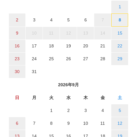
1
2
3
4
5
6
7
8
9
10
11
12
13
14
15
16
17
18
19
20
21
22
23
24
25
26
27
28
29
30
31
2026年9月
日
月
火
水
木
金
土
1
2
3
4
5
6
7
8
9
10
11
12
13
14
15
16
17
18
19