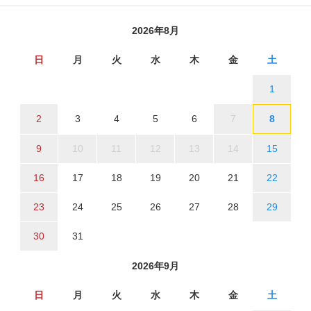
2026年8月
日
月
火
水
木
金
土
1
2
3
4
5
6
7
8
9
10
11
12
13
14
15
16
17
18
19
20
21
22
23
24
25
26
27
28
29
30
31
2026年9月
日
月
火
水
木
金
土