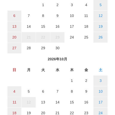
1
2
3
4
5
6
7
8
9
10
11
12
13
14
15
16
17
18
19
20
21
22
23
24
25
26
27
28
29
30
2026年10月
日
月
火
水
木
金
土
1
2
3
4
5
6
7
8
9
10
11
12
13
14
15
16
17
18
19
20
21
22
23
24