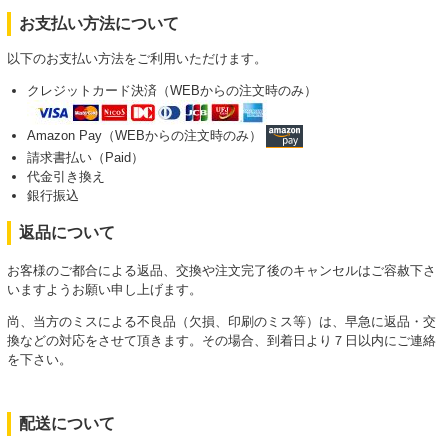
お支払い方法について
以下のお支払い方法をご利用いただけます。
クレジットカード決済（WEBからの注文時のみ）
Amazon Pay（WEBからの注文時のみ）
請求書払い（Paid）
代金引き換え
銀行振込
返品について
お客様のご都合による返品、交換や注文完了後のキャンセルはご容赦下さ
いますようお願い申し上げます。
尚、当方のミスによる不良品（欠損、印刷のミス等）は、早急に返品・交
換などの対応をさせて頂きます。その場合、到着日より７日以内にご連絡
を下さい。
配送について