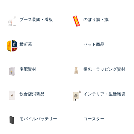
ブース装飾・看板
のぼり旗・旗
横断幕
セット商品
宅配資材
梱包・ラッピング資材
飲食店消耗品
インテリア・生活雑貨
モバイルバッテリー
コースター