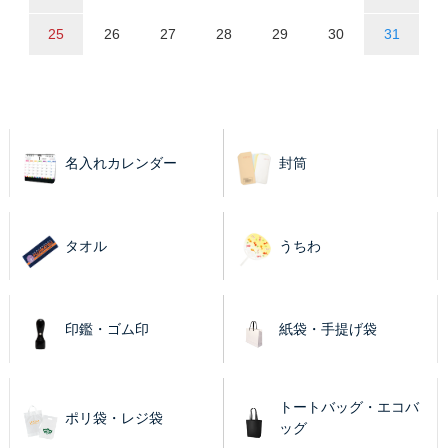
25
26
27
28
29
30
31
名入れカレンダー
封筒
タオル
うちわ
印鑑・ゴム印
紙袋・手提げ袋
トートバッグ・エコバ
ポリ袋・レジ袋
ッグ