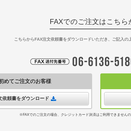
FAXでのご注文はこちら
こちらからFAX注文依頼書をダウンロードいただき、ご記入の
初めてご注文のお客様
注文依頼書をダウンロード
※FAXでのご注文の場合、クレジットカード決済はご利用できません