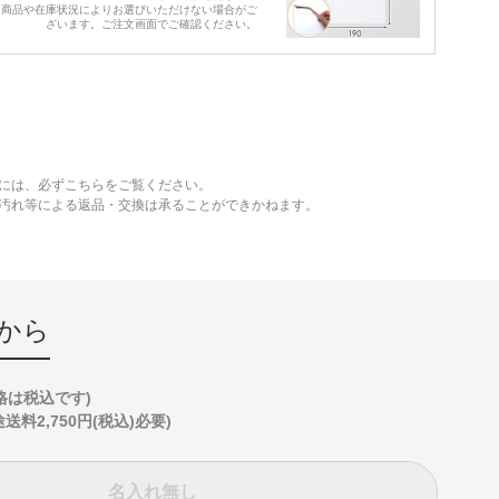
※商品や在庫状況によりお選びいただけない場合がご
ざいます。ご注文画面でご確認ください。
には、必ずこちらをご覧ください。
、汚れ等による返品・交換は承ることができかねます。
から
格は税込です)
2,750円(税込)必要)
名入れ無し