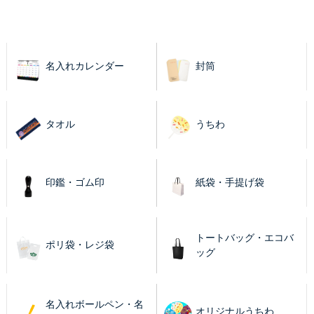
名入れカレンダー
封筒
タオル
うちわ
印鑑・ゴム印
紙袋・手提げ袋
トートバッグ・エコバ
ポリ袋・レジ袋
ッグ
名入れボールペン・名
オリジナルうちわ