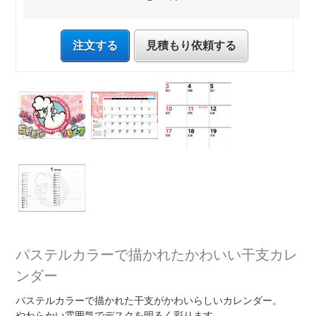
注文する
見積もり依頼する
パステルカラーで描かれたかわいい干支カレ
ンダー
パステルカラーで描かれた干支がかわいらしいカレンダー。
やわらかい雰囲気でデスクを明るく彩ります