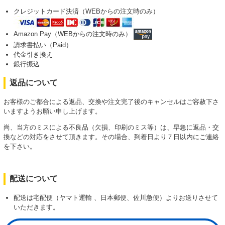
クレジットカード決済（WEBからの注文時のみ）
Amazon Pay（WEBからの注文時のみ）
請求書払い（Paid）
代金引き換え
銀行振込
返品について
お客様のご都合による返品、交換や注文完了後のキャンセルはご容赦下さ
いますようお願い申し上げます。
尚、当方のミスによる不良品（欠損、印刷のミス等）は、早急に返品・交
換などの対応をさせて頂きます。その場合、到着日より７日以内にご連絡
を下さい。
配送について
配送は宅配便（ヤマト運輸 、日本郵便、佐川急便）よりお送りさせて
いただきます。