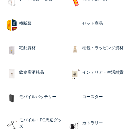
横断幕
セット商品
宅配資材
梱包・ラッピング資材
飲食店消耗品
インテリア・生活雑貨
モバイルバッテリー
コースター
モバイル・PC周辺グッ
カトラリー
ズ