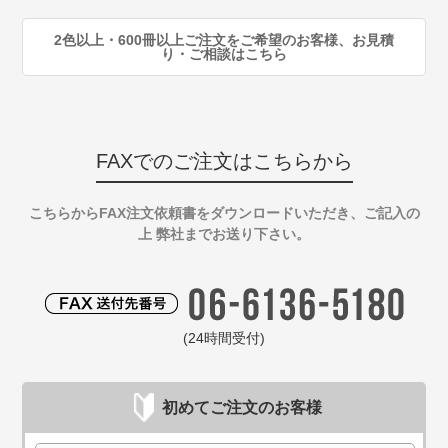
2色以上・600冊以上ご注文をご希望のお客様、お見積
り・ご相談はこちら
FAXでのご注文はこちらから
こちらからFAX注文依頼書をダウンロードいただき、ご記入の
上 弊社までお送り下さい。
(24時間受付)
初めてご注文のお客様