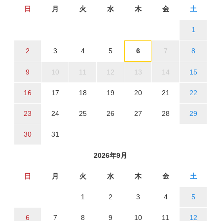
日
月
火
水
木
金
土
1
2
3
4
5
6
7
8
9
10
11
12
13
14
15
16
17
18
19
20
21
22
23
24
25
26
27
28
29
30
31
2026年9月
日
月
火
水
木
金
土
1
2
3
4
5
6
7
8
9
10
11
12