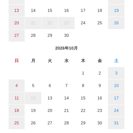
13
14
15
16
17
18
19
20
21
22
23
24
25
26
27
28
29
30
2026年10月
日
月
火
水
木
金
土
1
2
3
4
5
6
7
8
9
10
11
12
13
14
15
16
17
18
19
20
21
22
23
24
25
26
27
28
29
30
31