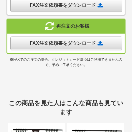
FAX注文依頼書をダウンロード
再注文のお客様
FAX注文依頼書をダウンロード
※FAXでのご注文の場合、クレジットカード決済はご利用できませんの
で、予めご了承ください。
この商品を見た人はこんな商品も見てい
ます