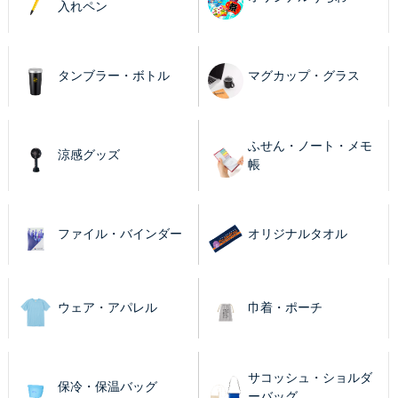
入れペン
タンブラー・ボトル
マグカップ・グラス
ふせん・ノート・メモ
涼感グッズ
帳
ファイル・バインダー
オリジナルタオル
ウェア・アパレル
巾着・ポーチ
サコッシュ・ショルダ
保冷・保温バッグ
ーバッグ