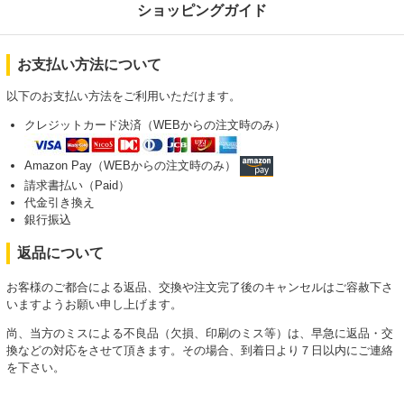
ショッピングガイド
お支払い方法について
以下のお支払い方法をご利用いただけます。
クレジットカード決済（WEBからの注文時のみ）
Amazon Pay（WEBからの注文時のみ）
請求書払い（Paid）
代金引き換え
銀行振込
返品について
お客様のご都合による返品、交換や注文完了後のキャンセルはご容赦下さ
いますようお願い申し上げます。
尚、当方のミスによる不良品（欠損、印刷のミス等）は、早急に返品・交
換などの対応をさせて頂きます。その場合、到着日より７日以内にご連絡
を下さい。