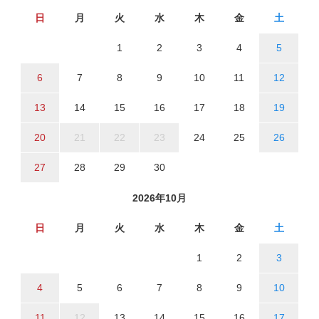
日
月
火
水
木
金
土
1
2
3
4
5
6
7
8
9
10
11
12
13
14
15
16
17
18
19
20
21
22
23
24
25
26
27
28
29
30
2026年10月
日
月
火
水
木
金
土
1
2
3
4
5
6
7
8
9
10
11
12
13
14
15
16
17