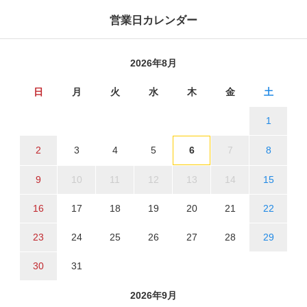
営業日カレンダー
2026年8月
日
月
火
水
木
金
土
1
2
3
4
5
6
7
8
9
10
11
12
13
14
15
16
17
18
19
20
21
22
23
24
25
26
27
28
29
30
31
2026年9月