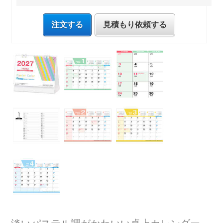
注文する
見積もり依頼する