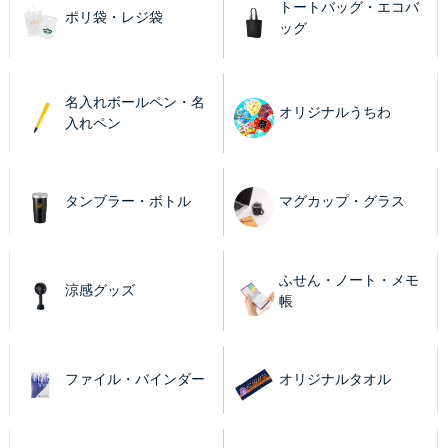
トートバッグ・エコバ
ポリ袋・レジ袋
ッグ
名入れボールペン・名
オリジナルうちわ
入れペン
タンブラー・ボトル
マグカップ・グラス
ふせん・ノート・メモ
涼感グッズ
帳
ファイル・バインダー
オリジナルタオル