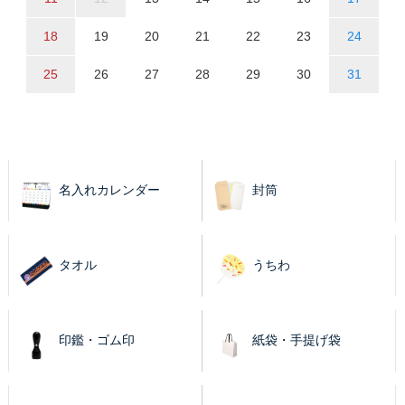
18
19
20
21
22
23
24
25
26
27
28
29
30
31
名入れカレンダー
封筒
タオル
うちわ
印鑑・ゴム印
紙袋・手提げ袋