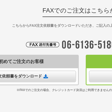
FAXでのご注文はこちら
こちらからFAX注文依頼書をダウンロードいただき、ご記入の
初めてご注文のお客様
注文依頼書をダウンロード
※FAXでのご注文の場合、クレジットカード決済はご利用できません