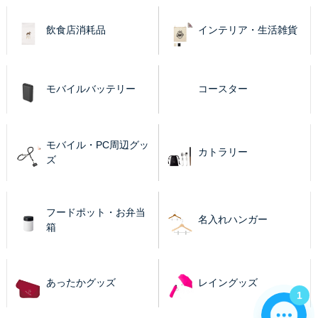
飲食店消耗品
インテリア・生活雑貨
モバイルバッテリー
コースター
モバイル・PC周辺グッ
カトラリー
ズ
フードポット・お弁当
名入れハンガー
箱
あったかグッズ
レイングッズ
1