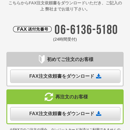
こちらからFAX注文依頼書をダウンロードいただき、ご記入の
上 弊社までお送り下さい。
(24時間受付)
初めてご注文のお客様
FAX注文依頼書をダウンロード
再注文のお客様
FAX注文依頼書をダウンロード
※FAXでのご注文の場合、クレジットカード決済はご利用できませんの