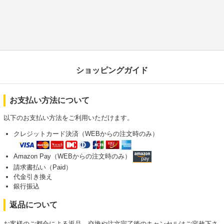
ショッピングガイド
お支払い方法について
以下のお支払い方法をご利用いただけます。
クレジットカード決済（WEBからの注文時のみ）
Amazon Pay（WEBからの注文時のみ）
請求書払い（Paid）
代金引き換え
銀行振込
返品について
お客様のご都合による返品、交換や注文完了後のキャンセルはご容赦下さ