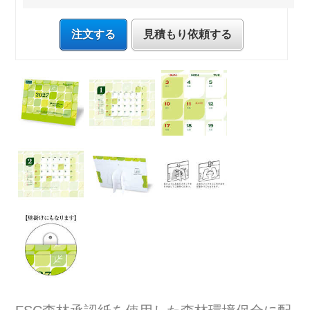
注文する
見積もり依頼する