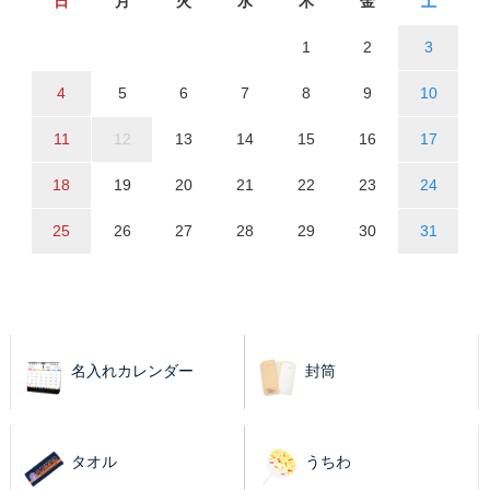
日
月
火
水
木
金
土
1
2
3
4
5
6
7
8
9
10
11
12
13
14
15
16
17
18
19
20
21
22
23
24
25
26
27
28
29
30
31
名入れカレンダー
封筒
タオル
うちわ