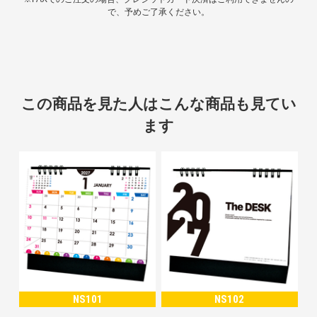
で、予めご了承ください。
この商品を見た人はこんな商品も見てい
ます
NS101
NS102