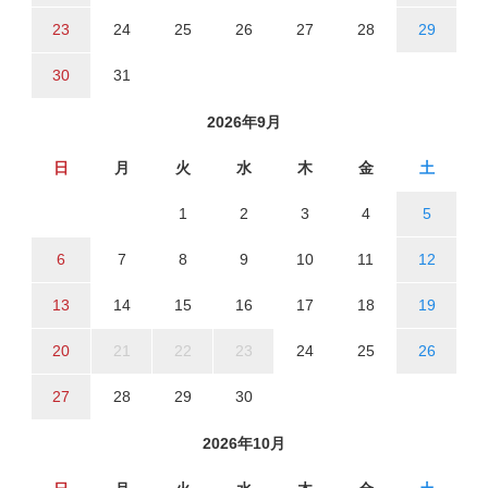
23
24
25
26
27
28
29
30
31
2026年9月
日
月
火
水
木
金
土
1
2
3
4
5
6
7
8
9
10
11
12
13
14
15
16
17
18
19
20
21
22
23
24
25
26
27
28
29
30
2026年10月