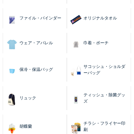
ファイル・バインダー
オリジナルタオル
ウェア・アパレル
巾着・ポーチ
サコッシュ・ショルダ
保冷・保温バッグ
ーバッグ
ティッシュ・除菌グッ
リュック
ズ
チラシ・フライヤー印
胡蝶蘭
刷