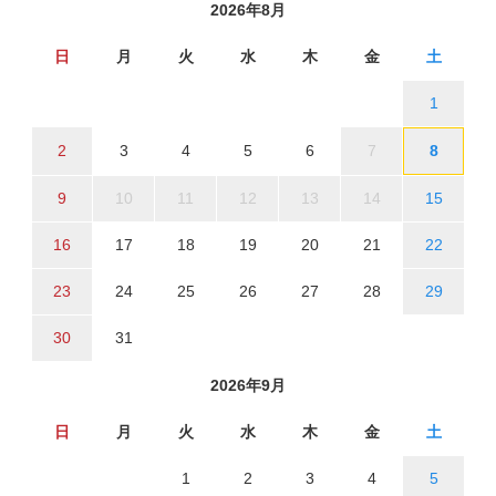
2026年8月
日
月
火
水
木
金
土
1
2
3
4
5
6
7
8
9
10
11
12
13
14
15
16
17
18
19
20
21
22
23
24
25
26
27
28
29
30
31
2026年9月
日
月
火
水
木
金
土
1
2
3
4
5