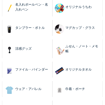
名入れボールペン・名
オリジナルうちわ
入れペン
タンブラー・ボトル
マグカップ・グラス
ふせん・ノート・メモ
涼感グッズ
帳
ファイル・バインダー
オリジナルタオル
ウェア・アパレル
巾着・ポーチ