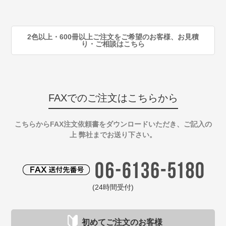
90
注
2色以上・600冊以上ご注文をご希望のお客様、お見積
り・ご相談はこちら
FAXでのご注文はこちらから
こちらからFAX注文依頼書をダウンロードいただき、ご記入の
上 弊社までお送り下さい。
(24時間受付)
初めてご注文のお客様