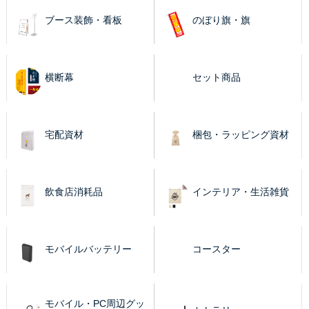
ブース装飾・看板
のぼり旗・旗
横断幕
セット商品
宅配資材
梱包・ラッピング資材
飲食店消耗品
インテリア・生活雑貨
モバイルバッテリー
コースター
モバイル・PC周辺グッ