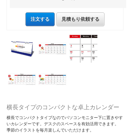
注文する
見積もり依頼する
横長タイプのコンパクトな卓上カレンダー
横長でコンパクトタイプなのでパソコンモニター下に置きやす
いカレンダーです。デスクのスペースを有効活用できます。
季節のイラストを毎月楽しんでいただけます。