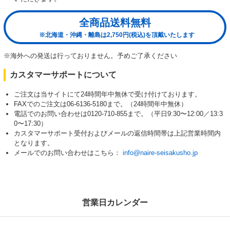
全商品送料無料
※北海道・沖縄・離島は2,750円(税込)を頂戴いたします
※海外への発送は行っておりません。予めご了承ください
カスタマーサポートについて
ご注文は当サイトにて24時間年中無休で受け付けております。
FAXでのご注文は06-6136-5180まで。（24時間年中無休）
電話でのお問い合わせは0120-710-855まで。（平日9:30〜12:00／13:3
0〜17:30）
カスタマーサポート受付およびメールの返信時間帯は上記営業時間内
となります。
メールでのお問い合わせはこちら：
info@naire-seisakusho.jp
営業日カレンダー