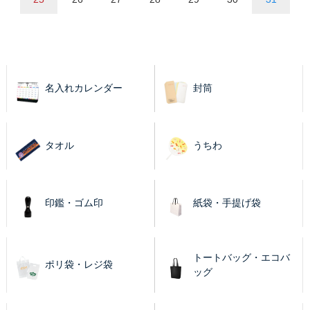
名入れカレンダー
封筒
タオル
うちわ
印鑑・ゴム印
紙袋・手提げ袋
トートバッグ・エコバ
ポリ袋・レジ袋
ッグ