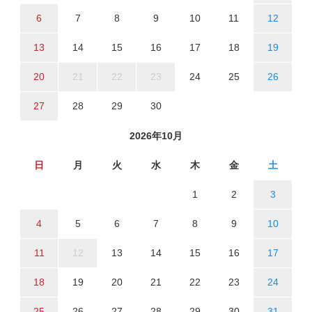
6
7
8
9
10
11
12
13
14
15
16
17
18
19
20
21
22
23
24
25
26
27
28
29
30
2026年10月
日
月
火
水
木
金
土
1
2
3
4
5
6
7
8
9
10
11
12
13
14
15
16
17
18
19
20
21
22
23
24
25
26
27
28
29
30
31