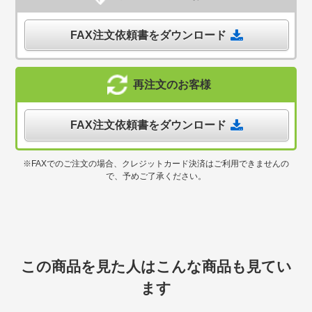
FAX注文依頼書をダウンロード
再注文のお客様
FAX注文依頼書をダウンロード
※FAXでのご注文の場合、クレジットカード決済はご利用できませんの
で、予めご了承ください。
この商品を見た人はこんな商品も見てい
ます