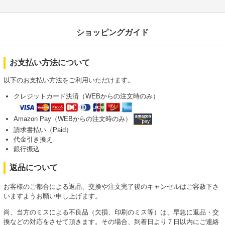
ショッピングガイド
お支払い方法について
以下のお支払い方法をご利用いただけます。
クレジットカード決済（WEBからの注文時のみ）
Amazon Pay（WEBからの注文時のみ）
請求書払い（Paid）
代金引き換え
銀行振込
返品について
お客様のご都合による返品、交換や注文完了後のキャンセルはご容赦下さ
いますようお願い申し上げます。
尚、当方のミスによる不良品（欠損、印刷のミス等）は、早急に返品・交
換などの対応をさせて頂きます。その場合、到着日より７日以内にご連絡