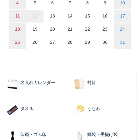
4
5
6
7
8
9
10
11
12
13
14
15
16
17
18
19
20
21
22
23
24
25
26
27
28
29
30
31
名入れカレンダー
封筒
タオル
うちわ
印鑑・ゴム印
紙袋・手提げ袋