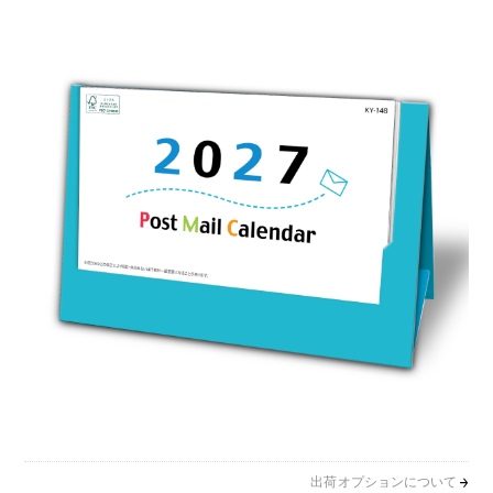
出荷オプションについて