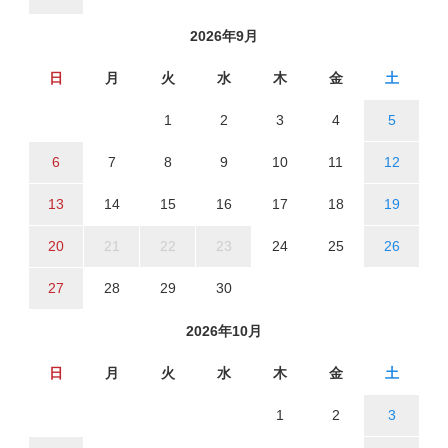
2026年9月
日
月
火
水
木
金
土
1
2
3
4
5
6
7
8
9
10
11
12
13
14
15
16
17
18
19
20
21
22
23
24
25
26
27
28
29
30
2026年10月
日
月
火
水
木
金
土
1
2
3