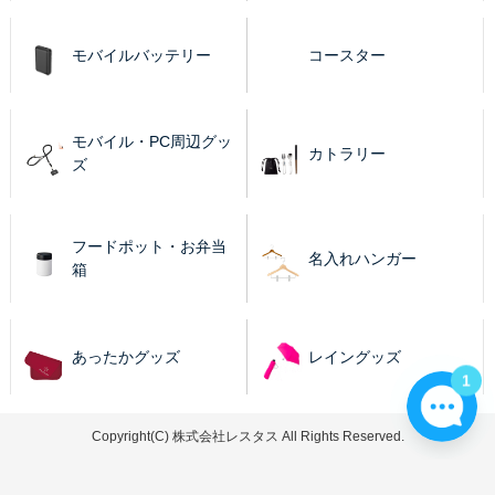
モバイルバッテリー
コースター
モバイル・PC周辺グッ
カトラリー
ズ
フードポット・お弁当
名入れハンガー
箱
あったかグッズ
レイングッズ
1
Copyright(C) 株式会社レスタス All Rights Reserved.