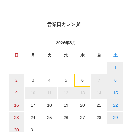
営業日カレンダー
2026年8月
日
月
火
水
木
金
土
1
2
3
4
5
6
7
8
9
10
11
12
13
14
15
16
17
18
19
20
21
22
23
24
25
26
27
28
29
30
31