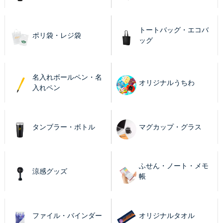
トートバッグ・エコバ
ポリ袋・レジ袋
ッグ
名入れボールペン・名
オリジナルうちわ
入れペン
タンブラー・ボトル
マグカップ・グラス
ふせん・ノート・メモ
涼感グッズ
帳
ファイル・バインダー
オリジナルタオル