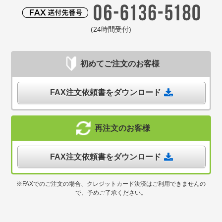
(24時間受付)
初めてご注文のお客様
FAX注文依頼書をダウンロード
再注文のお客様
FAX注文依頼書をダウンロード
※FAXでのご注文の場合、クレジットカード決済はご利用できませんの
で、予めご了承ください。